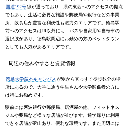
国道192号
線が通っており、県の東西へのアクセスの拠点
でもあり、生活に必要な施設や郵便局や銀行などの事業
所、飲食店が豊富な利便性も魅力のエリアです。徳島駅
前へのアクセスはJR以外にも、バスや自家用や自転車の
選択肢があり、徳島駅周辺にお勤めの方のベットタウン
としても人気があるエリアです。
周辺の住みやすさと賃貸情報
徳島大学蔵本キャンパス
が駅から真っすぐ徒歩数分の場
所にあるので、大学に通う学生さんや大学関係者の方に
は特にお勧めです。
駅前には阿波銀行や郵便局、居酒屋の他、フィットネス
ジムや薬局など様々な店舗が並びます。通学帰りに利用
できる店舗が沢山あり、便利な環境です。また周辺には