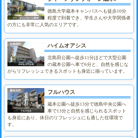
徳島大学蔵本キャンパスへも徒歩10分
程度で到着でき、学生さんや大学関係者
の方にも非常に人気のエリアです。
ハイムオアシス
北島田公園へ徒歩11分ほどで大型公園
の蔵本公園へ車で6分と、自然を感じな
がらリフレッシュできるスポットも身近に揃っています。
フルハウス
蔵本公園へ徒歩13分で徳島中央公園へ
車で13分と自然を感じられるスポット
も身近にあり、休日のリフレッシュにも適した住環境で
す。