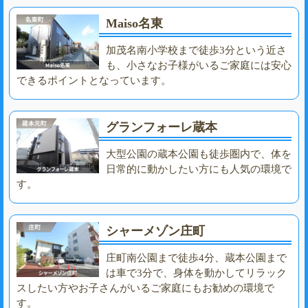
Maiso名東
加茂名南小学校まで徒歩3分という近さ
も、小さなお子様がいるご家庭には安心
できるポイントとなっています。
グランフォーレ蔵本
大型公園の蔵本公園も徒歩圏内で、体を
日常的に動かしたい方にも人気の環境で
す。
シャーメゾン庄町
庄町南公園まで徒歩4分、蔵本公園まで
は車で3分で、身体を動かしてリラック
スしたい方やお子さんがいるご家庭にもお勧めの環境で
す。