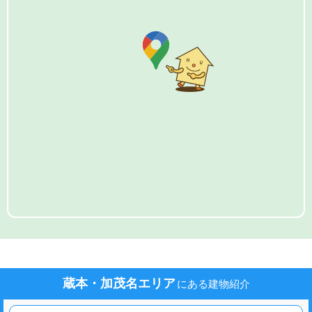
蔵本・加茂名エリア
にある建物紹介