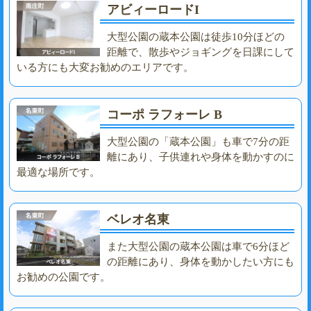
アビィーロードI
大型公園の蔵本公園は徒歩10分ほどの
距離で、散歩やジョギングを日課にして
いる方にも大変お勧めのエリアです。
コーポ ラフォーレ B
大型公園の「蔵本公園」も車で7分の距
離にあり、子供連れや身体を動かすのに
最適な場所です。
ベレオ名東
また大型公園の蔵本公園は車で6分ほど
の距離にあり、身体を動かしたい方にも
お勧めの公園です。