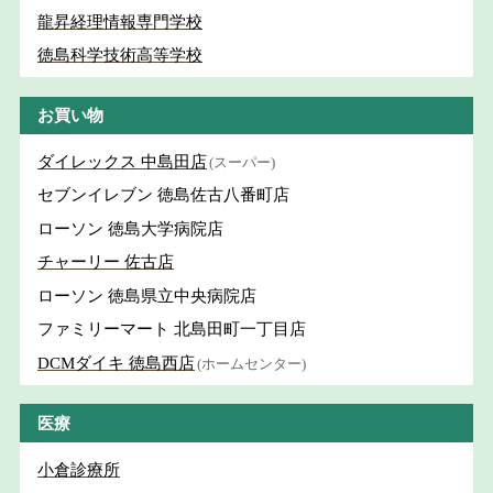
龍昇経理情報専門学校
徳島科学技術高等学校
お買い物
ダイレックス 中島田店
(スーパー)
セブンイレブン 徳島佐古八番町店
ローソン 徳島大学病院店
チャーリー 佐古店
ローソン 徳島県立中央病院店
ファミリーマート 北島田町一丁目店
DCMダイキ 徳島西店
(ホームセンター)
医療
小倉診療所