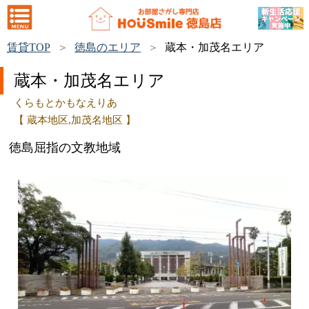
賃貸TOP
徳島のエリア
蔵本・加茂名エリア
蔵本・加茂名エリア
くらもとかもなえりあ
【 蔵本地区,加茂名地区 】
徳島屈指の文教地域