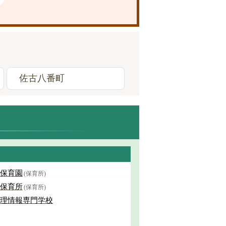
佐古八番町
保育園
(保育所)
保育所
(保育所)
理情報専門学校