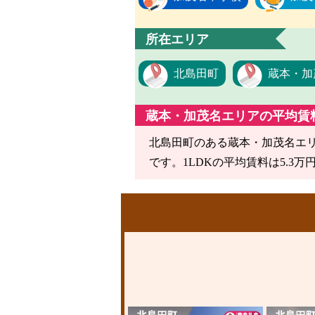
所在エリア
北島田町
蔵本・加
蔵本・加茂名エリアの平均賃
北島田町のある蔵本・加茂名エリア
です。1LDKの平均賃料は5.3万