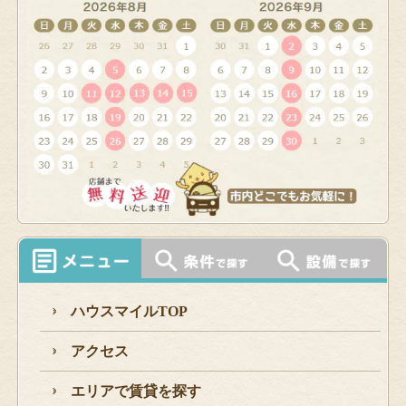
ハウスマイルTOP
アクセス
エリアで賃貸を探す