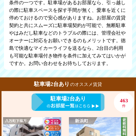
条件の一つです。駐車場があるお部屋なら、引っ越し
の際に駐車スペースを探す手間が無く、愛車を近くに
停めておけるので安心感がありますね。お部屋の賃貸
契約と共にスムーズに駐車場契約が可能で、無断駐車
やはみだし駐車などのトラブルの際には、管理会社や
オーナーに対応をお願いできるのもメリットです。徳
島で快適なマイカーライフを送るなら、2台目の利用
も可能な駐車場付き物件を条件に加えてみてはいかが
ですか。お問い合わせをお待ちしております。
駐車場2台あり
のオススメ賃貸
駐車場2台あり
463
件