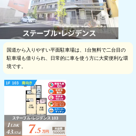
国道から入りやすい平面駐車場は、1台無料で二台目の
駐車場も借りられ、日常的に車を使う方に大変便利な環
境です。