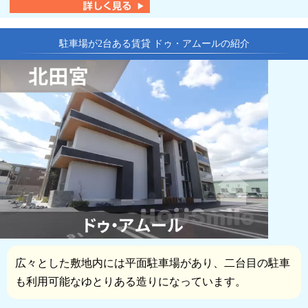
駐車場が2台ある賃貸 ドゥ・アムールの紹介
広々とした敷地内には平面駐車場があり、二台目の駐車
も利用可能なゆとりある造りになっています。