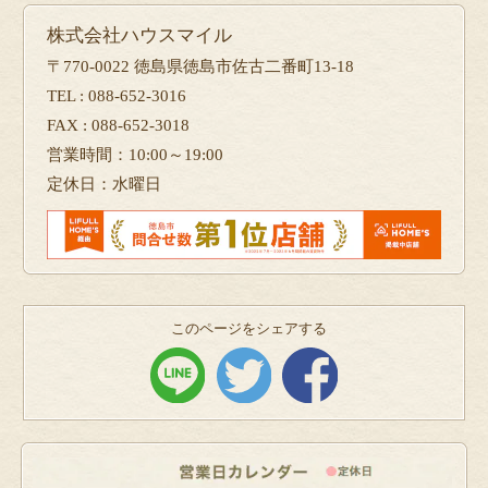
株式会社ハウスマイル
〒770-0022 徳島県徳島市佐古二番町13-18
TEL : 088-652-3016
FAX : 088-652-3018
営業時間：10:00～19:00
定休日：水曜日
このページをシェアする