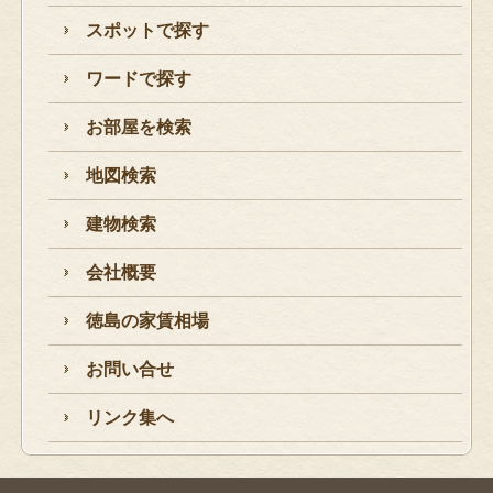
スポットで探す
ワードで探す
お部屋を検索
地図検索
建物検索
会社概要
徳島の家賃相場
お問い合せ
リンク集へ