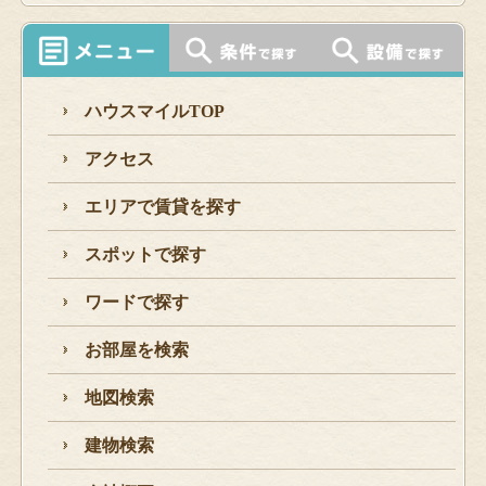
ハウスマイルTOP
アクセス
エリアで賃貸を探す
スポットで探す
ワードで探す
お部屋を検索
地図検索
建物検索