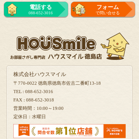
電話する
フォーム
088-652-3016
で問い合せる
株式会社ハウスマイル
〒770-0022 徳島県徳島市佐古二番町13-18
TEL : 088-652-3016
FAX : 088-652-3018
営業時間：10:00～19:00
定休日：水曜日