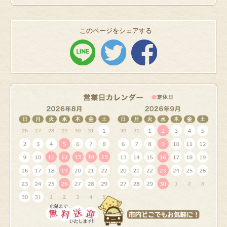
このページをシェアする