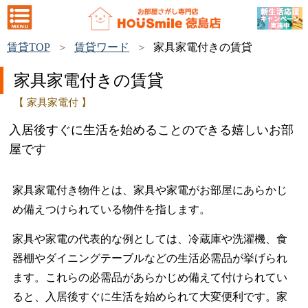
賃貸TOP
賃貸ワード
家具家電付きの賃貸
家具家電付きの賃貸
【 家具家電付 】
入居後すぐに生活を始めることのできる嬉しいお部
屋です
家具家電付き物件とは、家具や家電がお部屋にあらかじ
め備えつけられている物件を指します。
家具や家電の代表的な例としては、冷蔵庫や洗濯機、食
器棚やダイニングテーブルなどの生活必需品が挙げられ
ます。これらの必需品があらかじめ備えて付けられてい
ると、入居後すぐに生活を始められて大変便利です。家