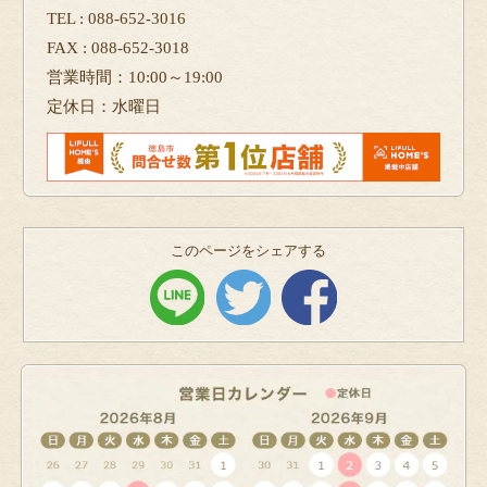
TEL : 088-652-3016
FAX : 088-652-3018
営業時間：10:00～19:00
定休日：水曜日
このページをシェアする