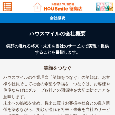
会社概要
ハウスマイルの会社概要
笑顔の溢れる将来・未来を当社のサービスで実現・提供
することを目指します。
笑顔をつなぐ
ハウスマイルの企業理念「笑顔をつなぐ」の笑顔は、お客
様や社員そして社会の希望や幸福を、つなぐは、お客様や
住宅ならびにグループ各社との関係性を大切に紡ぐことを
意味します。
未来への挑戦を含め、将来に渡りお客様や社会との良き関
係を築きながら、笑顔が溢れる将来・未来を当社のサービ