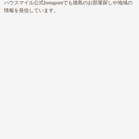
ハウスマイル公式Instagramでも徳島のお部屋探しや地域の
情報を発信しています。