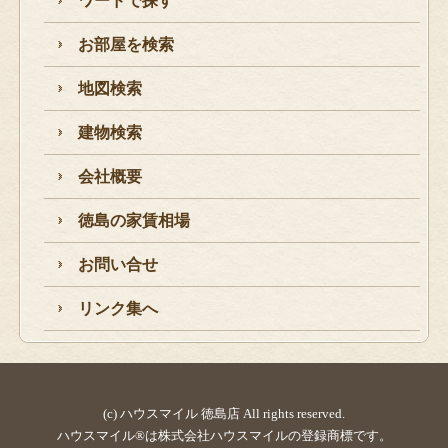
ワードで探す
お部屋を検索
地図検索
建物検索
会社概要
徳島の家賃相場
お問い合せ
リンク集へ
(c) ハウスマイル 徳島店 All rights reserved.
ハウスマイル®は株式会社ハウスマイルの登録商標です。