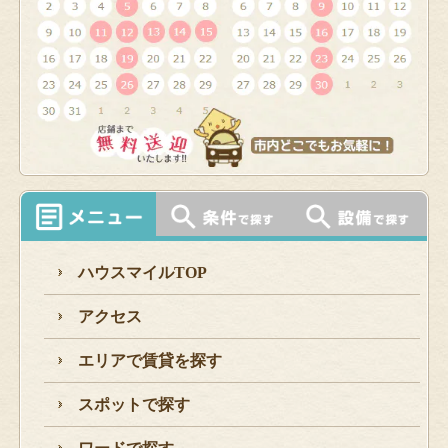
ハウスマイルTOP
アクセス
エリアで賃貸を探す
スポットで探す