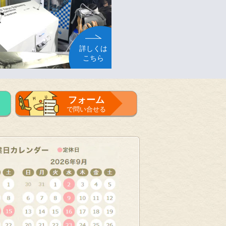
詳しくは
こちら
フォーム
で問い合せる