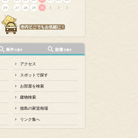
アクセス
スポットで探す
お部屋を検索
建物検索
徳島の家賃相場
リンク集へ