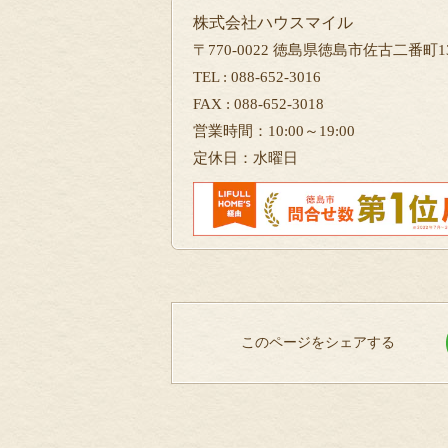
株式会社ハウスマイル
〒770-0022 徳島県徳島市佐古二番町13
TEL : 088-652-3016
FAX : 088-652-3018
営業時間：10:00～19:00
定休日：水曜日
このページをシェアする