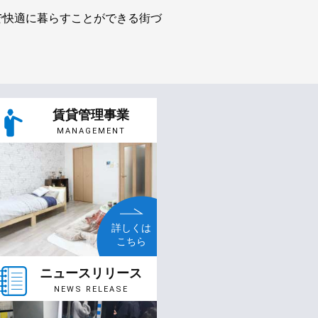
で快適に暮らすことができる街づ
賃貸管理事業
MANAGEMENT
詳しくは
こちら
ニュースリリース
NEWS RELEASE