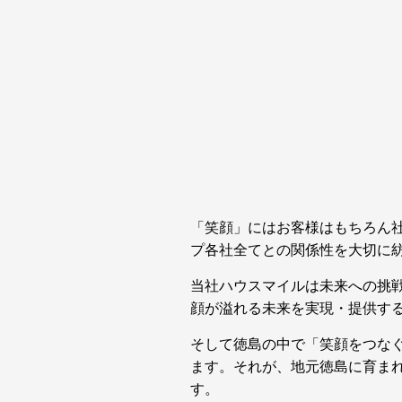
「笑顔」にはお客様はもちろん
プ各社全てとの関係性を大切に
当社ハウスマイルは未来への挑
顔が溢れる未来を実現・提供す
そして徳島の中で「笑顔をつな
ます。それが、地元徳島に育ま
す。