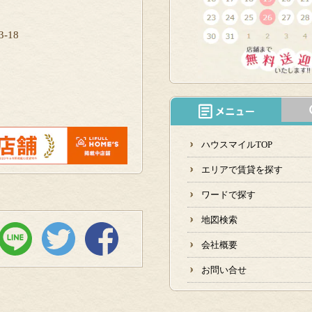
-18
ハウスマイルTOP
エリアで賃貸を探す
ワードで探す
地図検索
会社概要
お問い合せ