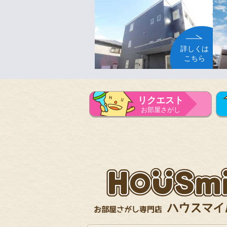
詳しくは
こちら
リクエスト
お部屋さがし