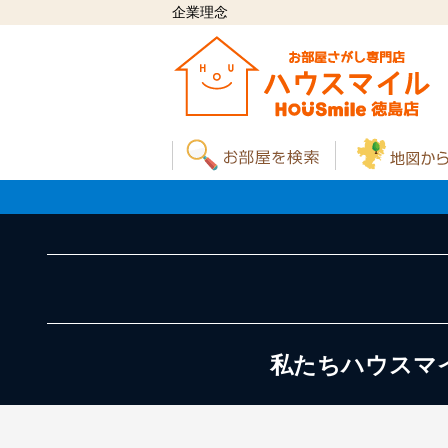
企業理念
私たちハウスマ