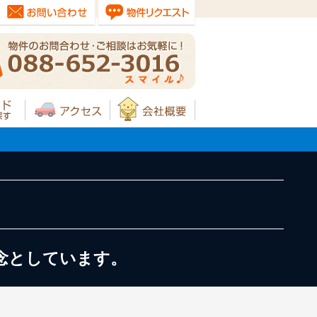
念としています。