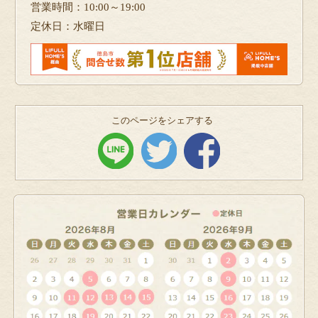
営業時間：10:00～19:00
定休日：水曜日
このページをシェアする