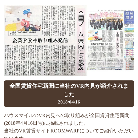
全国賃貸住宅新聞に当社のVR内見が紹介されま
した
2018/04/16
ハウスマイルのVR内見への取り組みが全国賃貸住宅新聞
(2018年4月16日号)に掲載されました。
当社のVR賃貸サイトROOMWARPについてご紹介いただい