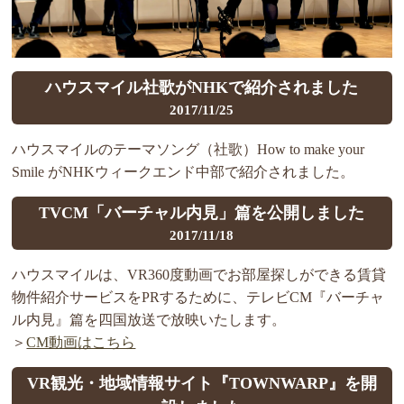
ハウスマイル社歌がNHKで紹介されました
2017/11/25
ハウスマイルのテーマソング（社歌）How to make your
Smile がNHKウィークエンド中部で紹介されました。
TVCM「バーチャル内見」篇を公開しました
2017/11/18
ハウスマイルは、VR360度動画でお部屋探しができる賃貸
物件紹介サービスをPRするために、テレビCM『バーチャ
ル内見』篇を四国放送で放映いたします。
＞
CM動画はこちら
VR観光・地域情報サイト『TOWNWARP』を開