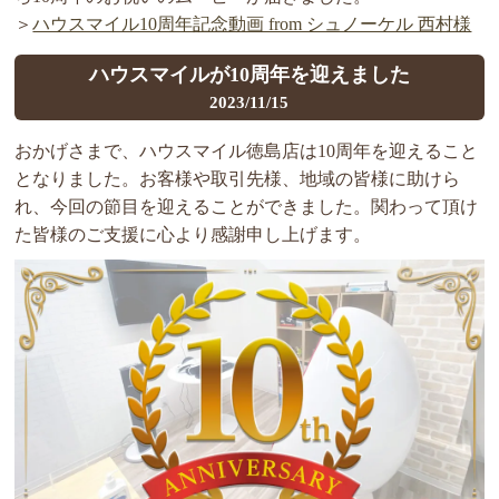
＞
ハウスマイル10周年記念動画 from シュノーケル 西村様
ハウスマイルが10周年を迎えました
2023/11/15
おかげさまで、ハウスマイル徳島店は10周年を迎えること
となりました。お客様や取引先様、地域の皆様に助けら
れ、今回の節目を迎えることができました。関わって頂け
た皆様のご支援に心より感謝申し上げます。