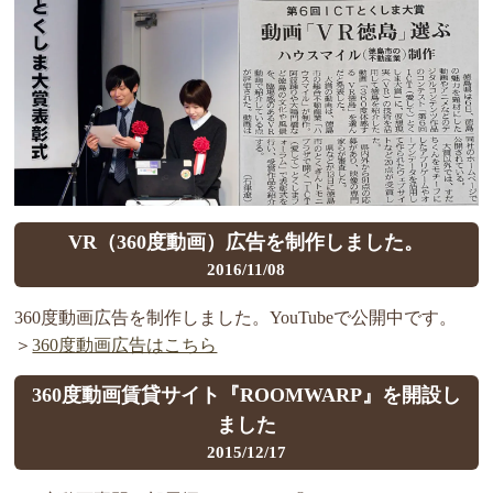
VR（360度動画）広告を制作しました。
2016/11/08
360度動画広告を制作しました。YouTubeで公開中です。
＞
360度動画広告はこちら
360度動画賃貸サイト『ROOMWARP』を開設し
ました
2015/12/17