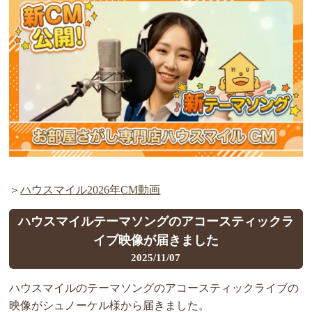
＞
ハウスマイル2026年CM動画
ハウスマイルテーマソングのアコースティックラ
イブ映像が届きました
2025/11/07
ハウスマイルのテーマソングのアコースティックライブの
映像がシュノーケル様から届きました。