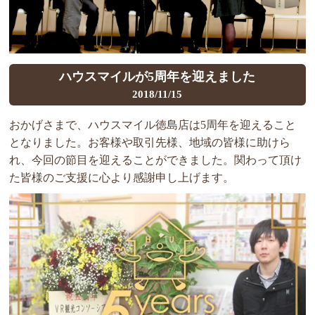
ハウスマイルが5周年を迎えました
2018/11/15
おかげさまで、ハウスマイル徳島店は5周年を迎えること
となりました。お客様や取引先様、地域の皆様に助けら
れ、今回の節目を迎えることができました。関わって頂け
た皆様のご支援に心より感謝申し上げます。