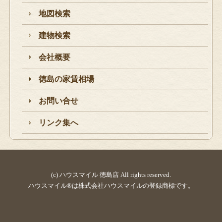
地図検索
建物検索
会社概要
徳島の家賃相場
お問い合せ
リンク集へ
(c) ハウスマイル 徳島店 All rights reserved.
ハウスマイル®は株式会社ハウスマイルの登録商標です。