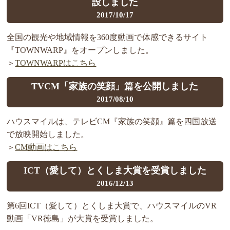
設しました
2017/10/17
全国の観光や地域情報を360度動画で体感できるサイト
『TOWNWARP』をオープンしました。
＞
TOWNWARPはこちら
TVCM「家族の笑顔」篇を公開しました
2017/08/10
ハウスマイルは、テレビCM『家族の笑顔』篇を四国放送
で放映開始しました。
＞
CM動画はこちら
ICT（愛して）とくしま大賞を受賞しました
2016/12/13
第6回ICT（愛して）とくしま大賞で、ハウスマイルのVR
動画「VR徳島」が大賞を受賞しました。