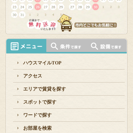
ハウスマイルTOP
アクセス
エリアで賃貸を探す
スポットで探す
ワードで探す
お部屋を検索