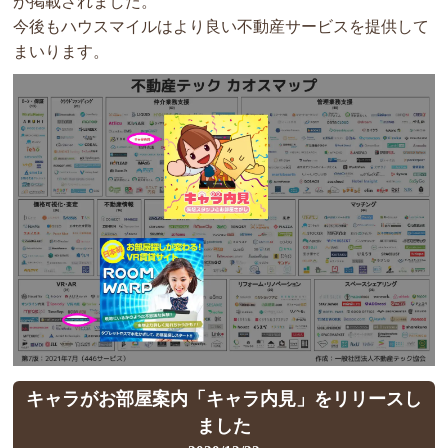
が掲載されました。
今後もハウスマイルはより良い不動産サービスを提供して
まいります。
キャラがお部屋案内「キャラ内見」をリリースし
ました