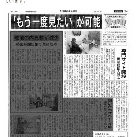
ています。