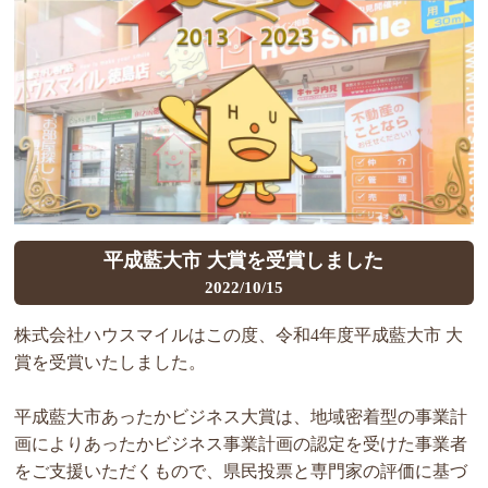
平成藍大市 大賞を受賞しました
2022/10/15
株式会社ハウスマイルはこの度、令和4年度平成藍大市 大
賞を受賞いたしました。
平成藍大市あったかビジネス大賞は、地域密着型の事業計
画によりあったかビジネス事業計画の認定を受けた事業者
をご支援いただくもので、県民投票と専門家の評価に基づ