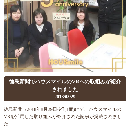
徳島新聞でハウスマイルのVRへの取組みが紹介
されました
2018/08/29
徳島新聞（2018年8月29日夕刊1面)にて、ハウスマイルの
VRを活用した取り組みが紹介された記事が掲載されまし
た。