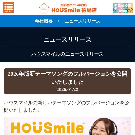
会社概要
> ニュースリリース
ニュースリリース
ハウスマイルのニュースリリース
2026年版新テーマソングのフルバージョンを公開
いたしました
2026/01/22
ハウスマイルの新しいテーマソングのフルバージョンを公
開いたしました。