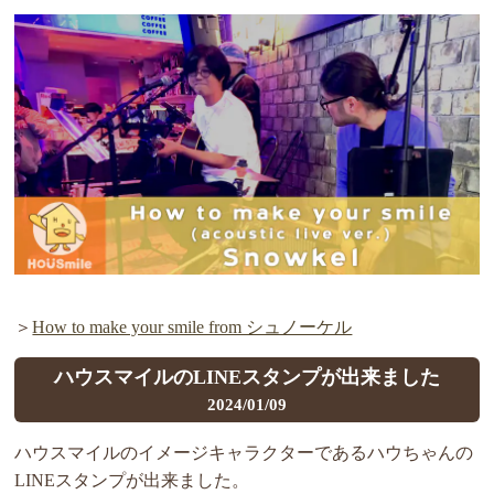
＞
How to make your smile from シュノーケル
ハウスマイルのLINEスタンプが出来ました
2024/01/09
ハウスマイルのイメージキャラクターであるハウちゃんの
LINEスタンプが出来ました。