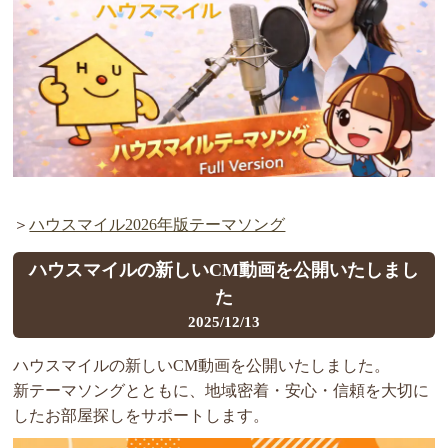
＞
ハウスマイル2026年版テーマソング
ハウスマイルの新しいCM動画を公開いたしまし
た
2025/12/13
ハウスマイルの新しいCM動画を公開いたしました。
新テーマソングとともに、地域密着・安心・信頼を大切に
したお部屋探しをサポートします。