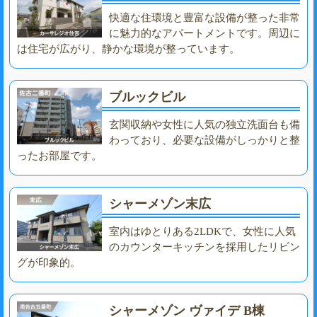
快適な住環境と豊富な設備が整った非常
に魅力的なアパートメントです。周辺に
は住宅が広がり、静かな環境が整っています。
ブルックビル
玄関収納や女性に人気の独立洗面台も備
わっており、必要な設備がしっかりと整
ったお部屋です。
シャーメゾン末広
室内はゆとりある2LDKで、女性に人気
のカウンターキッチンを採用したリビン
グが印象的。
シャーメゾン ヴァイデ B棟