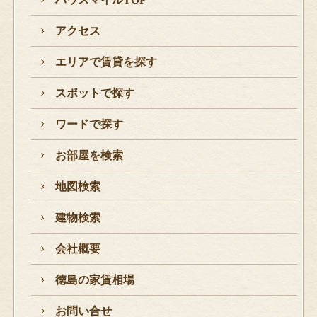
アクセス
エリアで賃貸を探す
スポットで探す
ワードで探す
お部屋を検索
地図検索
建物検索
会社概要
徳島の家賃相場
お問い合せ