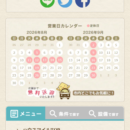
ハウスマイルTOP