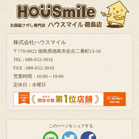
株式会社ハウスマイル
〒770-0022 徳島県徳島市佐古二番町13-18
TEL : 088-652-3016
FAX : 088-652-3018
営業時間：10:00～19:00
定休日：水曜日
このページをシェアする