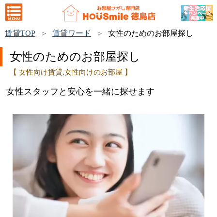
賃貸TOP
賃貸ワード
女性のためのお部屋探し
女性のためのお部屋探し
【 女性向け賃貸,女性向けのお部屋 】
女性スタッフと安心を一緒に探せます