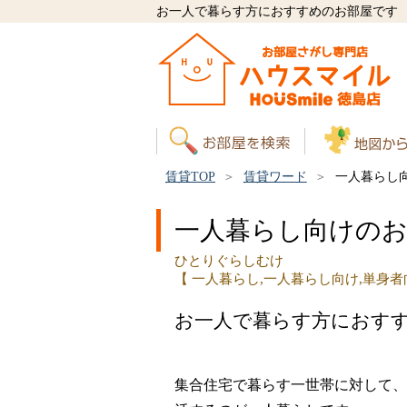
お一人で暮らす方におすすめのお部屋です
賃貸TOP
賃貸ワード
一人暮らし
一人暮らし向けの
ひとりぐらしむけ
【 一人暮らし,一人暮らし向け,単身者
お一人で暮らす方におす
集合住宅で暮らす一世帯に対して、