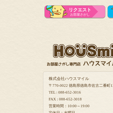
リクエスト
お部屋さがし
株式会社ハウスマイル
〒770-0022 徳島県徳島市佐古二番町13
TEL : 088-652-3016
FAX : 088-652-3018
営業時間：10:00～19:00
定休日：水曜日