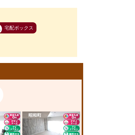
宅配ボックス