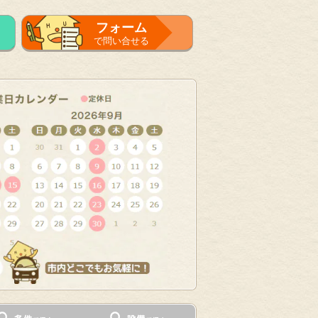
フォーム
で問い合せる