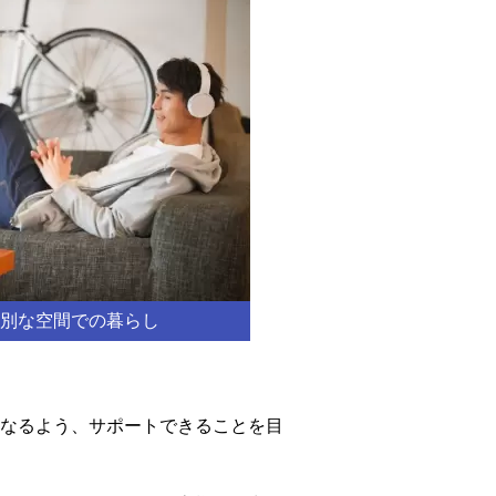
別な空間での暮らし
なるよう、サポートできることを目