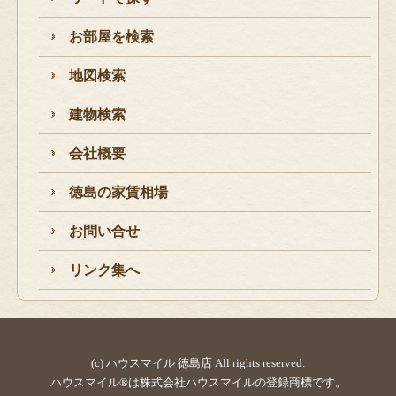
お部屋を検索
地図検索
建物検索
会社概要
徳島の家賃相場
お問い合せ
リンク集へ
(c) ハウスマイル 徳島店 All rights reserved.
ハウスマイル®は株式会社ハウスマイルの登録商標です。