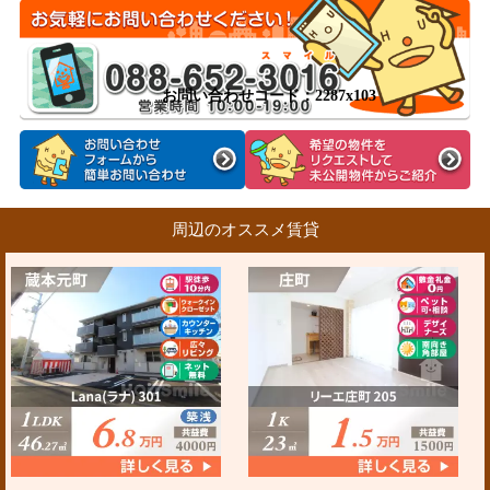
お問い合わせコード：2287x103
周辺のオススメ賃貸