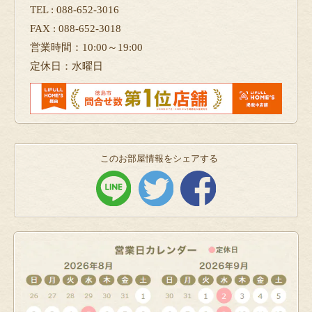
TEL : 088-652-3016
FAX : 088-652-3018
営業時間：10:00～19:00
定休日：水曜日
このお部屋情報をシェアする