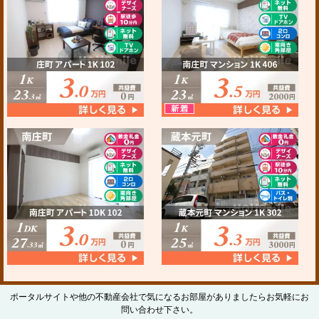
ポータルサイトや他の不動産会社で気になるお部屋がありましたらお気軽にお
問い合わせ下さい。