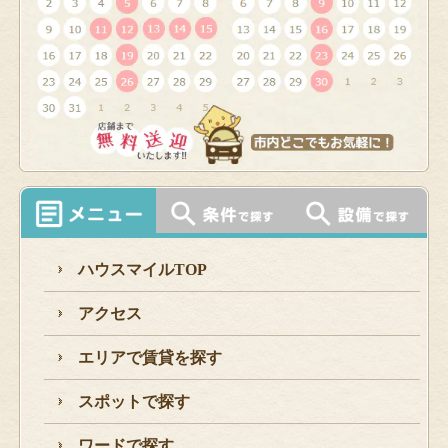
ハウスマイルTOP
アクセス
エリアで賃貸を探す
スポットで探す
ワードで探す