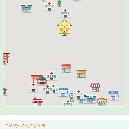
この物件の他のお部屋