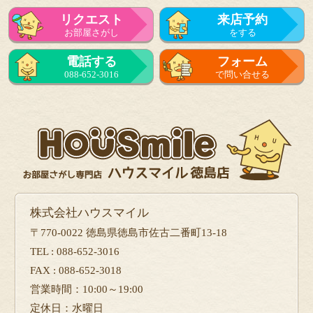
リクエスト
来店予約
お部屋さがし
をする
電話する
フォーム
088-652-3016
で問い合せる
株式会社ハウスマイル
〒770-0022 徳島県徳島市佐古二番町13-18
TEL : 088-652-3016
FAX : 088-652-3018
営業時間：10:00～19:00
定休日：水曜日