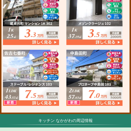
キッチン なかがわの周辺情報