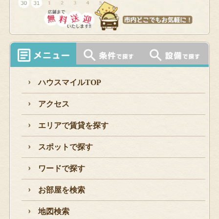
ハウスマイルTOP
アクセス
エリアで賃貸を探す
スポットで探す
ワードで探す
お部屋を検索
地図検索