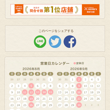
このページをシェアする