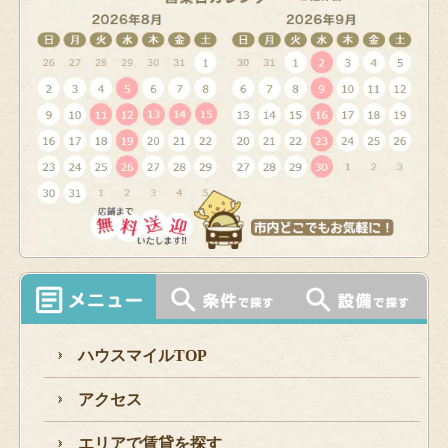
ハウスマイルTOP
アクセス
エリアで賃貸を探す