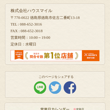
株式会社ハウスマイル
〒770-0022 徳島県徳島市佐古二番町13-18
TEL : 088-652-3016
FAX : 088-652-3018
営業時間：10:00～19:00
定休日：水曜日
このページをシェアする