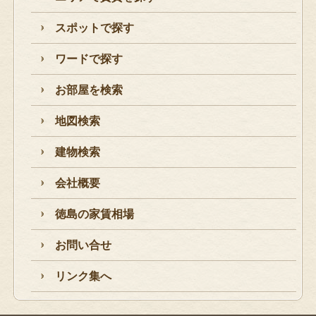
スポットで探す
ワードで探す
お部屋を検索
地図検索
建物検索
会社概要
徳島の家賃相場
お問い合せ
リンク集へ