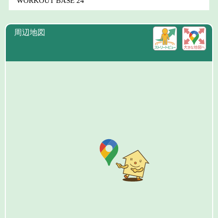
WORKOUT BASE 24
周辺地図