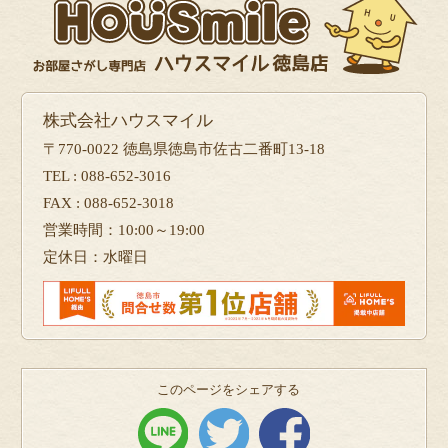
株式会社ハウスマイル
〒770-0022 徳島県徳島市佐古二番町13-18
TEL : 088-652-3016
FAX : 088-652-3018
営業時間：10:00～19:00
定休日：水曜日
このページをシェアする