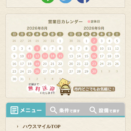
ハウスマイルTOP