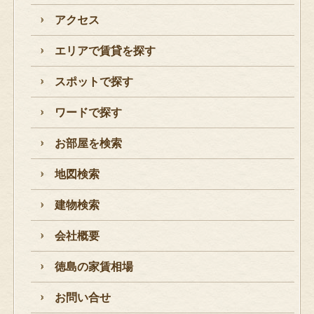
アクセス
エリアで賃貸を探す
スポットで探す
ワードで探す
お部屋を検索
地図検索
建物検索
会社概要
徳島の家賃相場
お問い合せ