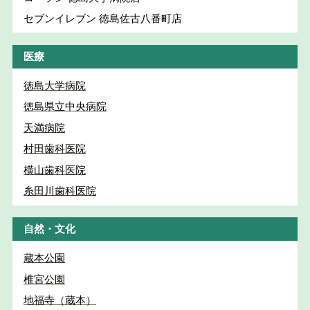
セブンイレブン 徳島佐古八番町店
医療
徳島大学病院
徳島県立中央病院
天満病院
村田歯科医院
横山歯科医院
糸田川歯科医院
自然・文化
蔵本公園
椎宮公園
地福寺（蔵本）