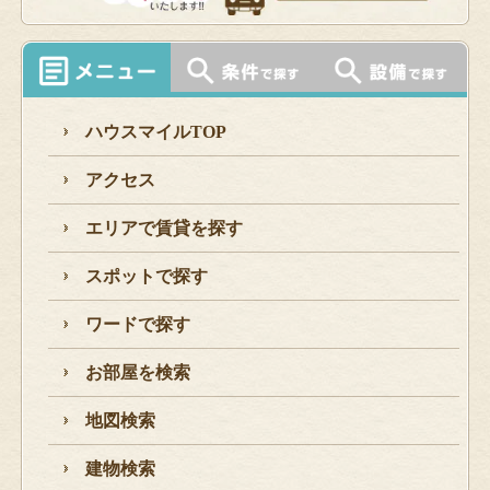
ハウスマイルTOP
アクセス
エリアで賃貸を探す
スポットで探す
ワードで探す
お部屋を検索
地図検索
建物検索