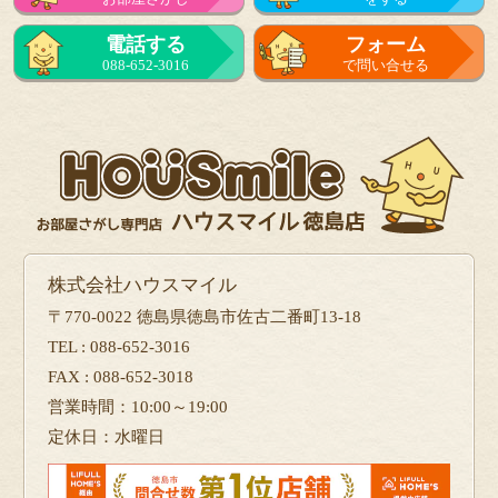
電話する
フォーム
088-652-3016
で問い合せる
株式会社ハウスマイル
〒770-0022 徳島県徳島市佐古二番町13-18
TEL : 088-652-3016
FAX : 088-652-3018
営業時間：10:00～19:00
定休日：水曜日