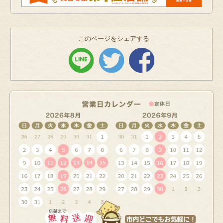
このページをシェアする