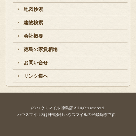
地図検索
建物検索
会社概要
徳島の家賃相場
お問い合せ
リンク集へ
(c) ハウスマイル 徳島店 All rights reserved.
ハウスマイル®は株式会社ハウスマイルの登録商標です。