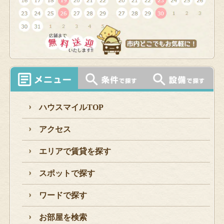
ハウスマイルTOP
アクセス
エリアで賃貸を探す
スポットで探す
ワードで探す
お部屋を検索