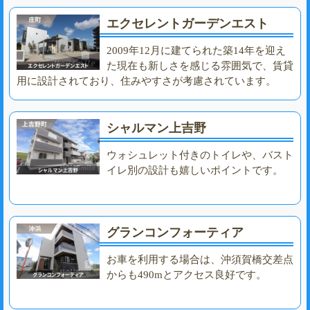
エクセレントガーデンエスト
2009年12月に建てられた築14年を迎え
た現在も新しさを感じる雰囲気で、賃貸
用に設計されており、住みやすさが考慮されています。
シャルマン上吉野
ウォシュレット付きのトイレや、バスト
イレ別の設計も嬉しいポイントです。
グランコンフォーティア
お車を利用する場合は、沖須賀橋交差点
からも490mとアクセス良好です。