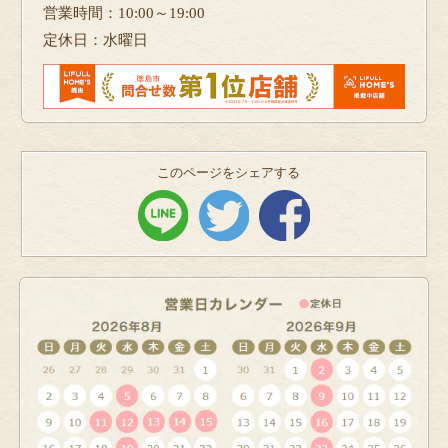
営業時間：10:00～19:00
定休日：水曜日
このページをシェアする