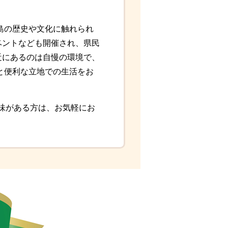
島の歴史や文化に触れられ
ベントなども開催され、県民
近にあるのは自慢の環境で、
と便利な立地での生活をお
味がある方は、お気軽にお