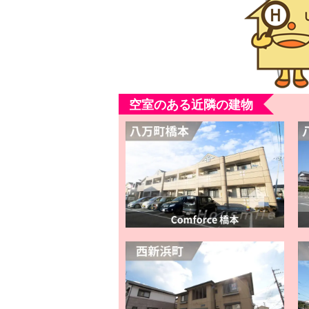
空室のある近隣の建物