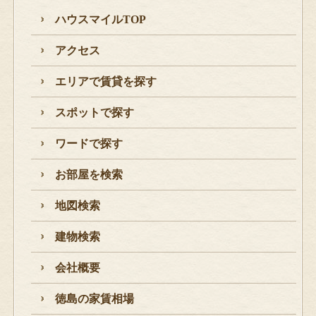
ハウスマイルTOP
アクセス
エリアで賃貸を探す
スポットで探す
ワードで探す
お部屋を検索
地図検索
建物検索
会社概要
徳島の家賃相場