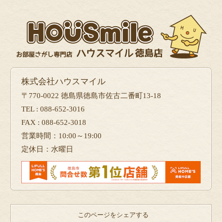
株式会社ハウスマイル
〒770-0022 徳島県徳島市佐古二番町13-18
TEL : 088-652-3016
FAX : 088-652-3018
営業時間：10:00～19:00
定休日：水曜日
このページをシェアする