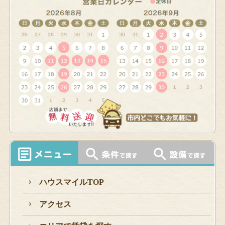
ハウスマイルTOP
アクセス