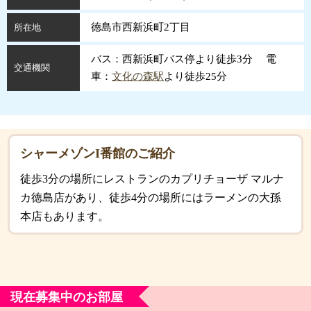
徳島市西新浜町2丁目
所在地
バス：西新浜町バス停より徒歩3分 電
交通機関
車：
文化の森駅
より徒歩25分
シャーメゾンI番館のご紹介
徒歩3分の場所にレストランのカプリチョーザ マルナ
カ徳島店があり、徒歩4分の場所にはラーメンの大孫
本店もあります。
現在募集中のお部屋