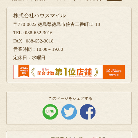
株式会社ハウスマイル
〒770-0022 徳島県徳島市佐古二番町13-18
TEL : 088-652-3016
FAX : 088-652-3018
営業時間：10:00～19:00
定休日：水曜日
このページをシェアする