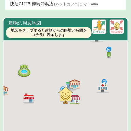
快活CLUB 徳島沖浜店
(ネットカフェ)まで1140m
建物の周辺地図
地図をタップすると建物からの距離と時間を
コチラに表示します