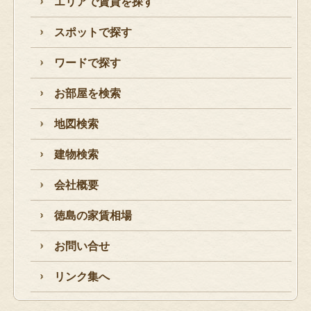
エリアで賃貸を探す
スポットで探す
ワードで探す
お部屋を検索
地図検索
建物検索
会社概要
徳島の家賃相場
お問い合せ
リンク集へ