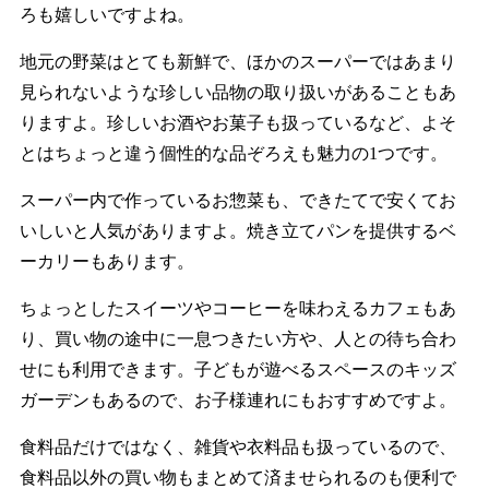
ろも嬉しいですよね。
地元の野菜はとても新鮮で、ほかのスーパーではあまり
見られないような珍しい品物の取り扱いがあることもあ
りますよ。珍しいお酒やお菓子も扱っているなど、よそ
とはちょっと違う個性的な品ぞろえも魅力の1つです。
スーパー内で作っているお惣菜も、できたてで安くてお
いしいと人気がありますよ。焼き立てパンを提供するベ
ーカリーもあります。
ちょっとしたスイーツやコーヒーを味わえるカフェもあ
り、買い物の途中に一息つきたい方や、人との待ち合わ
せにも利用できます。子どもが遊べるスペースのキッズ
ガーデンもあるので、お子様連れにもおすすめですよ。
食料品だけではなく、雑貨や衣料品も扱っているので、
食料品以外の買い物もまとめて済ませられるのも便利で