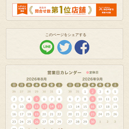
このページをシェアする