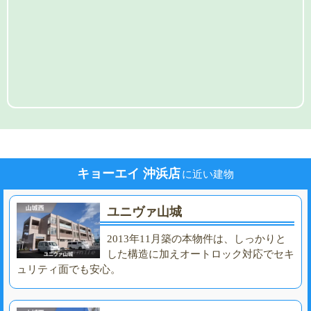
キョーエイ 沖浜店
に近い建物
ユニヴァ山城
2013年11月築の本物件は、しっかりと
した構造に加えオートロック対応でセキ
ュリティ面でも安心。