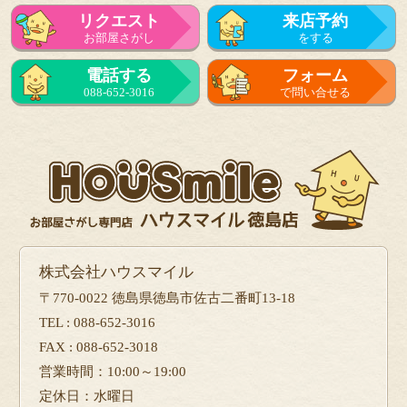
リクエスト
来店予約
お部屋さがし
をする
電話する
フォーム
088-652-3016
で問い合せる
株式会社ハウスマイル
〒770-0022 徳島県徳島市佐古二番町13-18
TEL : 088-652-3016
FAX : 088-652-3018
営業時間：10:00～19:00
定休日：水曜日