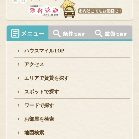
ハウスマイルTOP
アクセス
エリアで賃貸を探す
スポットで探す
ワードで探す
お部屋を検索
地図検索