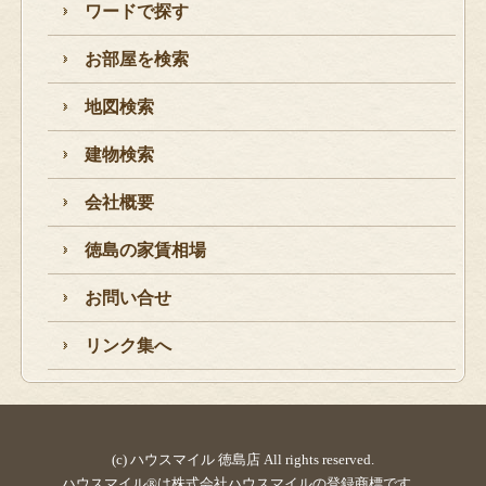
ワードで探す
お部屋を検索
地図検索
建物検索
会社概要
徳島の家賃相場
お問い合せ
リンク集へ
(c) ハウスマイル 徳島店 All rights reserved.
ハウスマイル®は株式会社ハウスマイルの登録商標です。