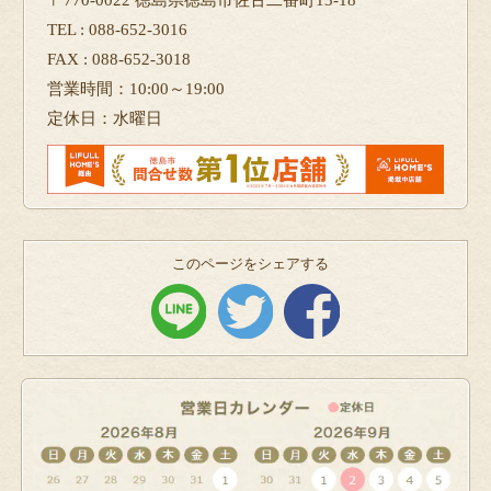
TEL : 088-652-3016
FAX : 088-652-3018
営業時間：10:00～19:00
定休日：水曜日
このページをシェアする