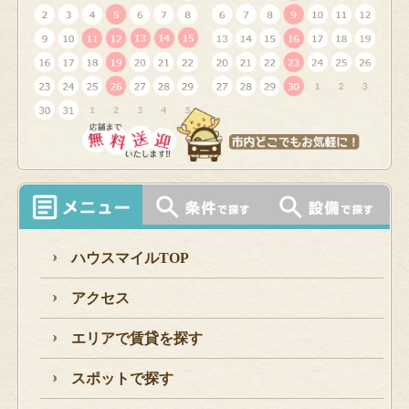
ハウスマイルTOP
アクセス
エリアで賃貸を探す
スポットで探す