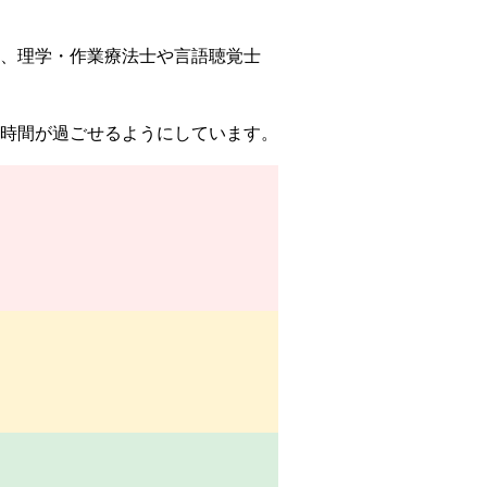
、理学・作業療法士や言語聴覚士
の時間が過ごせるようにしています。