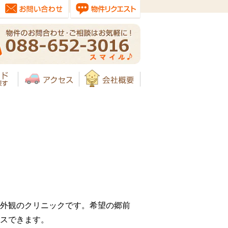
外観のクリニックです。希望の郷前
スできます。