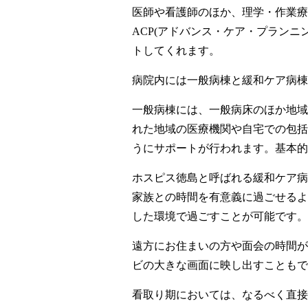
医師や看護師のほか、理学・作業療
ACP(アドバンス・ケア・プラン
トしてくれます。
病院内には一般病棟と緩和ケア病棟
一般病棟には、一般病床のほか地域
れた地域の医療機関や自宅での包括
うにサポートが行われます。基本的
ホスピス徳島と呼ばれる緩和ケア病
家族との時間を有意義に過ごせるよ
した環境で過ごすことが可能です。
遠方にお住まいの方や面会の時間が
ビの大きな画面に映し出すこともで
看取り期においては、なるべく直接