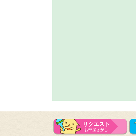
リクエスト
お部屋さがし