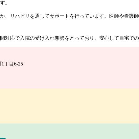
す。
か、リハビリを通してサポートを行っています。医師や看護師
時間対応で入院の受け入れ態勢をとっており、安心して自宅で
1丁目6-25