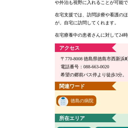
や外泊も視野に入れることが可能で
在宅支援では、訪問診療や看護のほ
が、自宅に訪問してくれます。
在宅療養中の患者さんに対して24
アクセス
〒770-8008 徳島県徳島市西新浜町
電話番号：088-663-0020
希望の郷前バス停より徒歩3分。
関連ワード
徳島の病院
所在エリア