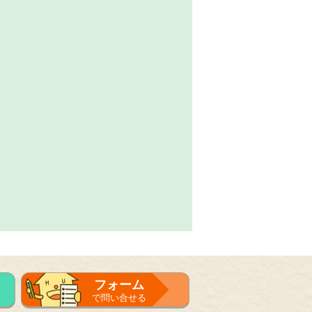
フォーム
で問い合せる