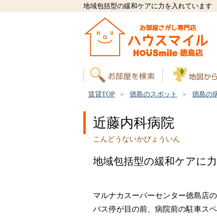
地域包括型の緩和ケアに力を入れています
賃貸TOP
徳島のスポット
徳島の
近藤内科病院
こんどうないかびょういん
地域包括型の緩和ケアに
マルナカスーパーセンター徳島店の
バス停が目の前、病院前の駐車スペ