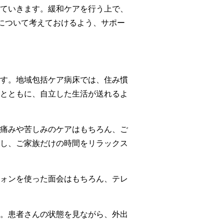
ていきます。緩和ケアを行う上で、
療について考えておけるよう、サポー
す。地域包括ケア病床では、住み慣
とともに、自立した生活が送れるよ
の痛みや苦しみのケアはもちろん、ご
し、ご家族だけの時間をリラックス
ォンを使った面会はもちろん、テレ
。患者さんの状態を見ながら、外出