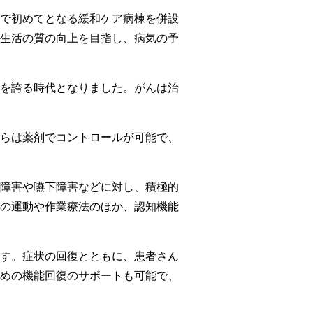
島県で初めてとなる緩和ケア病棟を併設
生活の質の向上を目指し、病気の予
率を誇る時代となりました。がんは治
らは薬剤でコントロールが可能で、
障害や嚥下障害などに対し、積極的
の運動や作業療法のほか、認知機能
す。症状の回復とともに、患者さん
めの機能回復のサポートも可能で、