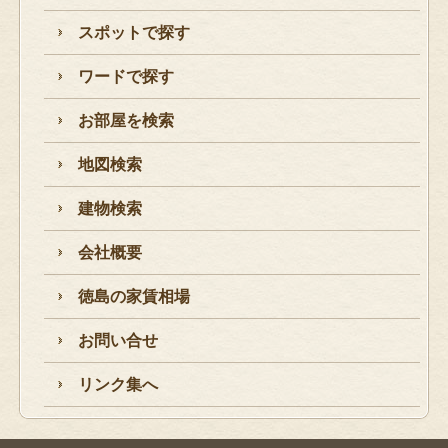
スポットで探す
ワードで探す
お部屋を検索
地図検索
建物検索
会社概要
徳島の家賃相場
お問い合せ
リンク集へ