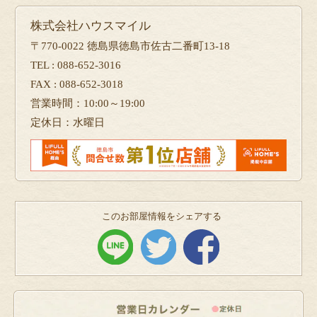
株式会社ハウスマイル
〒770-0022 徳島県徳島市佐古二番町13-18
TEL : 088-652-3016
FAX : 088-652-3018
営業時間：10:00～19:00
定休日：水曜日
このお部屋情報をシェアする