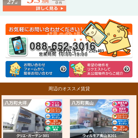
お問い合わせコード：252x403
周辺のオススメ賃貸