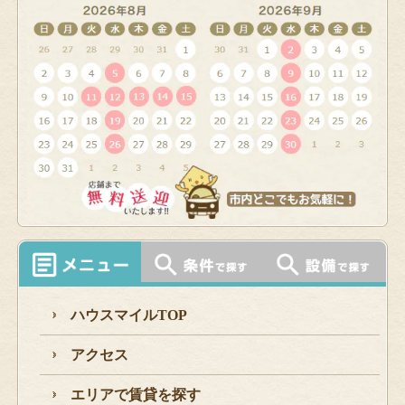
ハウスマイルTOP
アクセス
エリアで賃貸を探す