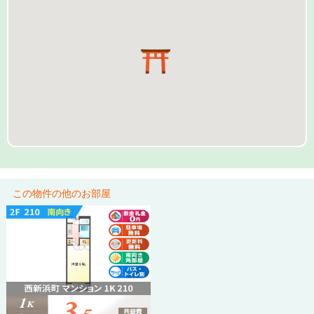
この物件の他のお部屋