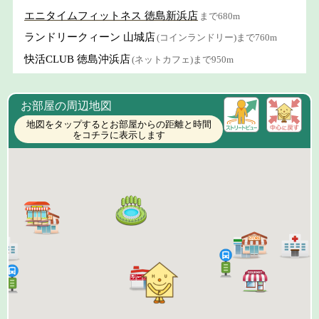
エニタイムフィットネス 徳島新浜店
まで680m
ランドリークィーン 山城店
(コインランドリー)まで760m
快活CLUB 徳島沖浜店
(ネットカフェ)まで950m
お部屋の周辺地図
地図をタップするとお部屋からの距離と時間
をコチラに表示します