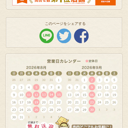
このページをシェアする