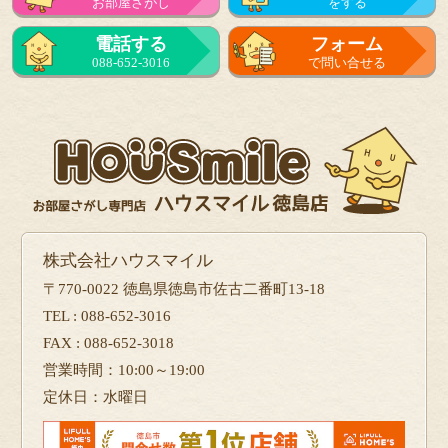
お部屋さがし
をする
電話する
フォーム
088-652-3016
で問い合せる
株式会社ハウスマイル
〒770-0022 徳島県徳島市佐古二番町13-18
TEL : 088-652-3016
FAX : 088-652-3018
営業時間：10:00～19:00
定休日：水曜日