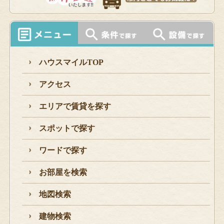
ハウスマイルTOP
アクセス
エリアで賃貸を探す
スポットで探す
ワードで探す
お部屋を検索
地図検索
建物検索