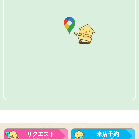
リクエスト
来店予約