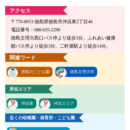
アクセス
〒770-8053 徳島県徳島市沖浜東2丁目46
電話番号：088-635-2290
徳島文理大西口バス停より徒歩3分。ふれあい健康
館バス停より徒歩3分。二軒屋駅より徒歩14分。
関連ワード
徳島のこども園
徳島文理大学
所在エリア
沖浜東
沖浜エリア
近くの幼稚園・保育所・こども園