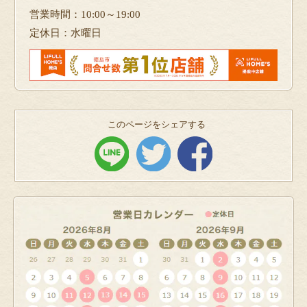
営業時間：10:00～19:00
定休日：水曜日
このページをシェアする