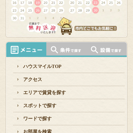
ハウスマイルTOP
アクセス
エリアで賃貸を探す
スポットで探す
ワードで探す
お部屋を検索