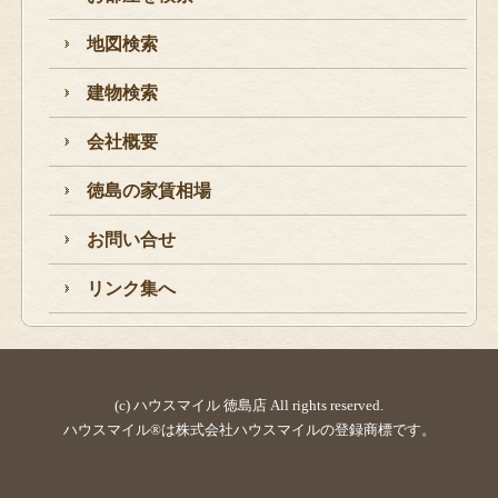
地図検索
建物検索
会社概要
徳島の家賃相場
お問い合せ
リンク集へ
(c) ハウスマイル 徳島店 All rights reserved.
ハウスマイル®は株式会社ハウスマイルの登録商標です。