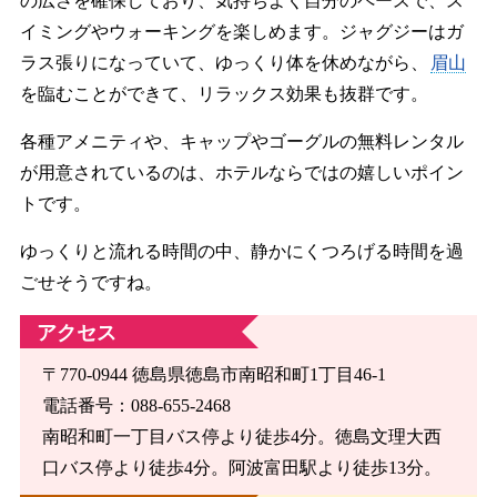
の広さを確保しており、気持ちよく自分のペースで、ス
イミングやウォーキングを楽しめます。ジャグジーはガ
ラス張りになっていて、ゆっくり体を休めながら、
眉山
を臨むことができて、リラックス効果も抜群です。
各種アメニティや、キャップやゴーグルの無料レンタル
が用意されているのは、ホテルならではの嬉しいポイン
トです。
ゆっくりと流れる時間の中、静かにくつろげる時間を過
ごせそうですね。
アクセス
〒770-0944 徳島県徳島市南昭和町1丁目46-1
電話番号：088-655-2468
南昭和町一丁目バス停より徒歩4分。徳島文理大西
口バス停より徒歩4分。阿波富田駅より徒歩13分。