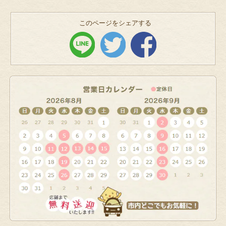
このページをシェアする