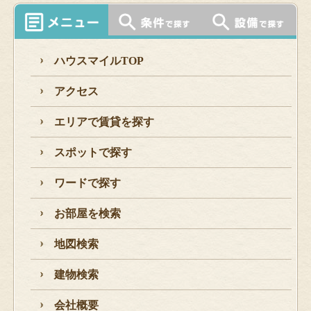
ハウスマイルTOP
アクセス
エリアで賃貸を探す
スポットで探す
ワードで探す
お部屋を検索
地図検索
建物検索
会社概要