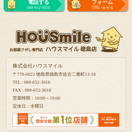
電話する
フォーム
088-652-3016
で問い合せる
株式会社ハウスマイル
〒770-0022 徳島県徳島市佐古二番町13-18
TEL : 088-652-3016
FAX : 088-652-3018
営業時間：10:00～19:00
定休日：水曜日