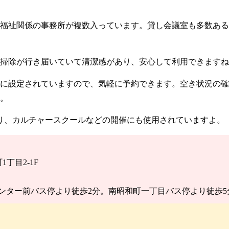
福祉関係の事務所が複数入っています。貸し会議室も多数ある
掃除が行き届いていて清潔感があり、安心して利用できますね
に設定されていますので、気軽に予約できます。空き状況の確
。
り、カルチャースクールなどの開催にも使用されていますよ。
1丁目2-1F
ンター前バス停より徒歩2分。南昭和町一丁目バス停より徒歩5