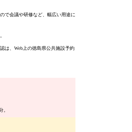
ので会議や研修など、幅広い用途に
。
認は、Web上の徳島県公共施設予約
分。