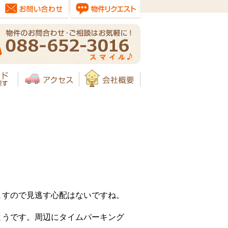
ますので見逃す心配はないですね。
ようです。周辺にタイムパーキング