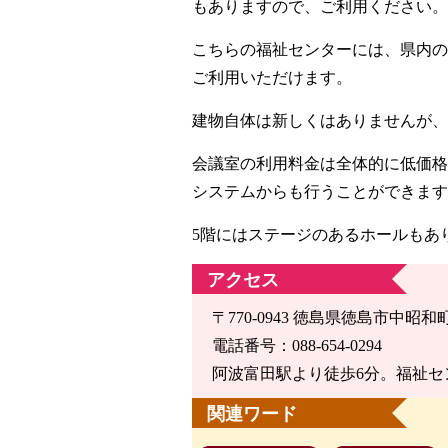
もありますので、ご利用ください。
こちらの福祉センターには、県内の
ご利用いただけます。
建物自体は新しくはありませんが、
会議室の利用料金は全体的に低価格
システムからも行うことができます
5階にはステージのあるホールもあ
アクセス
〒770-0943 徳島県徳島市中昭和町
電話番号：088-654-0294
阿波富田駅より徒歩6分。福祉セ
関連ワード