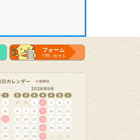
フォーム
で問い合せる