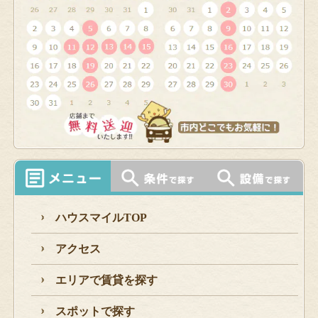
ハウスマイルTOP
アクセス
エリアで賃貸を探す
スポットで探す