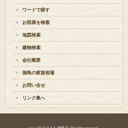
ワードで探す
お部屋を検索
地図検索
建物検索
会社概要
徳島の家賃相場
お問い合せ
リンク集へ
(c) ハウスマイル 徳島店 All rights reserved.