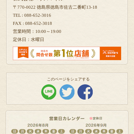
〒770-0022 徳島県徳島市佐古二番町13-18
TEL : 088-652-3016
FAX : 088-652-3018
営業時間：10:00～19:00
定休日：水曜日
このページをシェアする