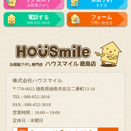
お部屋さがし
をする
電話する
フォーム
088-652-3016
で問い合せる
株式会社ハウスマイル
〒770-0022 徳島県徳島市佐古二番町13-18
TEL : 088-652-3016
FAX : 088-652-3018
営業時間：10:00～19:00
定休日：水曜日