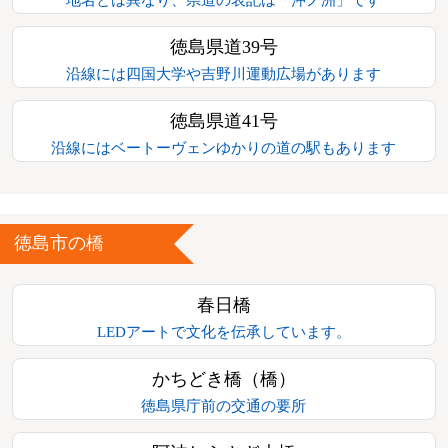
徳島県道39号
沿線には四国大学や吉野川運動広場があります
徳島県道41号
沿線にはベートーヴェンゆかりの道の駅もあります
徳島市の橋
春日橋
LEDアートで文化を伝承しています。
かちどき橋（橋）
徳島県庁前の交通の要所