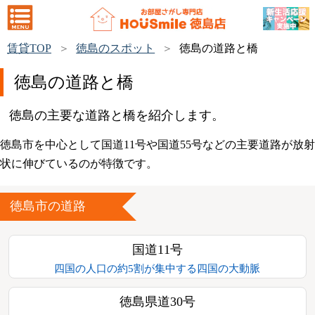
賃貸TOP
徳島のスポット
徳島の道路と橋
徳島の道路と橋
徳島の主要な道路と橋を紹介します。
徳島市を中心として国道11号や国道55号などの主要道路が放射
状に伸びているのが特徴です。
徳島市の道路
国道11号
四国の人口の約5割が集中する四国の大動脈
徳島県道30号