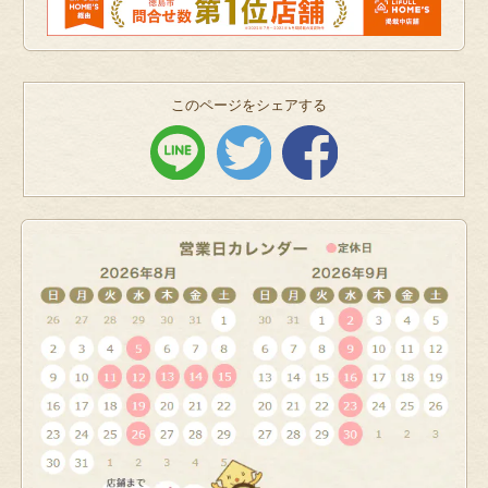
このページをシェアする