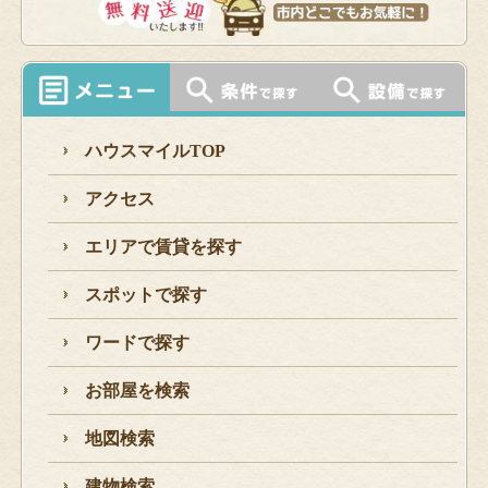
ハウスマイルTOP
アクセス
エリアで賃貸を探す
スポットで探す
ワードで探す
お部屋を検索
地図検索
建物検索