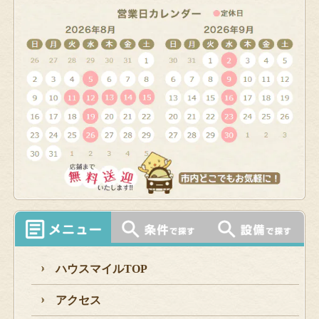
ハウスマイルTOP
アクセス