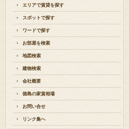
エリアで賃貸を探す
スポットで探す
ワードで探す
お部屋を検索
地図検索
建物検索
会社概要
徳島の家賃相場
お問い合せ
リンク集へ