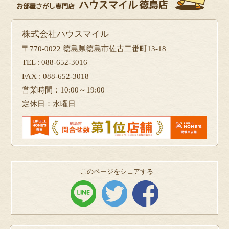
株式会社ハウスマイル
〒770-0022 徳島県徳島市佐古二番町13-18
TEL : 088-652-3016
FAX : 088-652-3018
営業時間：10:00～19:00
定休日：水曜日
このページをシェアする