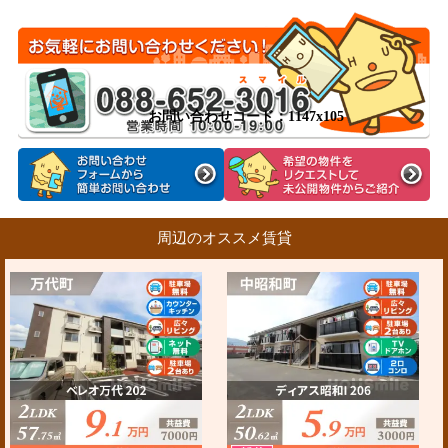
お問い合わせコード：1147x105
周辺のオススメ賃貸