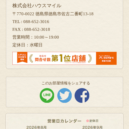
株式会社ハウスマイル
〒770-0022 徳島県徳島市佐古二番町13-18
TEL : 088-652-3016
FAX : 088-652-3018
営業時間：10:00～19:00
定休日：水曜日
このお部屋情報をシェアする