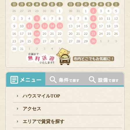
ハウスマイルTOP
アクセス
エリアで賃貸を探す