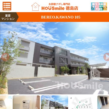
賃貸
BEREO.KAWANO 105
マンション