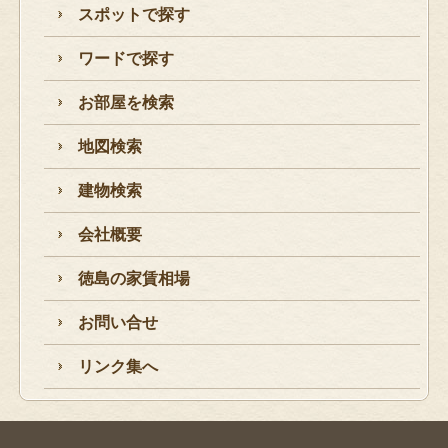
スポットで探す
ワードで探す
お部屋を検索
地図検索
建物検索
会社概要
徳島の家賃相場
お問い合せ
リンク集へ