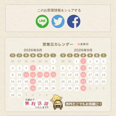
このお部屋情報をシェアする