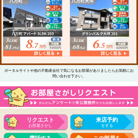
ポータルサイトや他の不動産会社で気になるお部屋がありましたらお気軽にお
問い合わせ下さい。
リクエスト
来店予約
お部屋さがし
をする