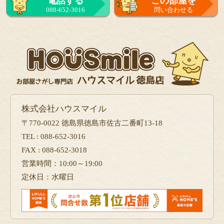
電話する
この部屋を
088-652-3016
問い合わせる
株式会社ハウスマイル
〒770-0022 徳島県徳島市佐古二番町13-18
TEL : 088-652-3016
FAX : 088-652-3018
営業時間：10:00～19:00
定休日：水曜日