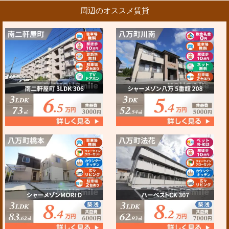
周辺のオススメ賃貸