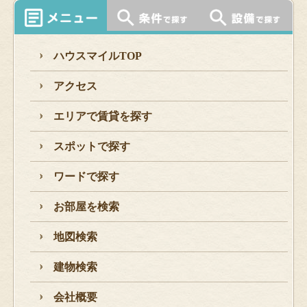
ハウスマイルTOP
アクセス
エリアで賃貸を探す
スポットで探す
ワードで探す
お部屋を検索
地図検索
建物検索
会社概要