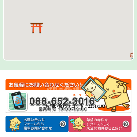
お問い合わせコード：2251x103