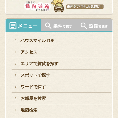
ハウスマイルTOP
アクセス
エリアで賃貸を探す
スポットで探す
ワードで探す
お部屋を検索
地図検索