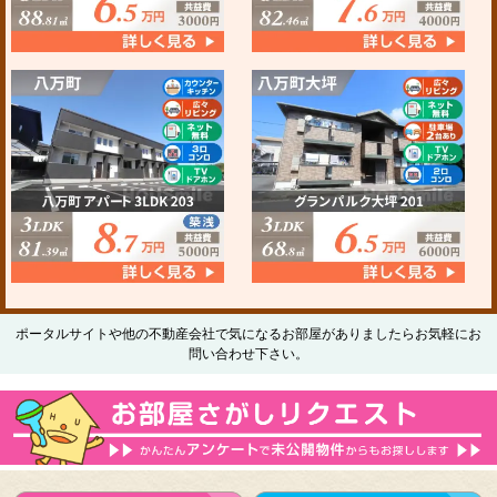
ポータルサイトや他の不動産会社で気になるお部屋がありましたらお気軽にお
問い合わせ下さい。