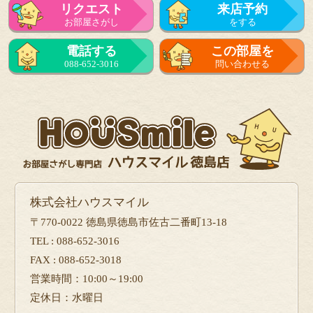
リクエスト
来店予約
お部屋さがし
をする
電話する
この部屋を
088-652-3016
問い合わせる
株式会社ハウスマイル
〒770-0022 徳島県徳島市佐古二番町13-18
TEL : 088-652-3016
FAX : 088-652-3018
営業時間：10:00～19:00
定休日：水曜日