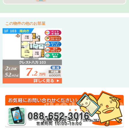
この物件の他のお部屋
お問い合わせコード：1979x202