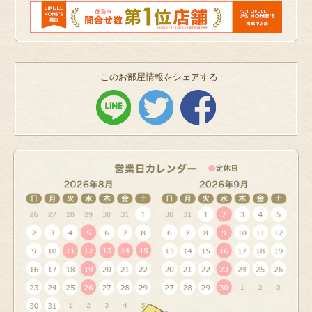
このお部屋情報をシェアする