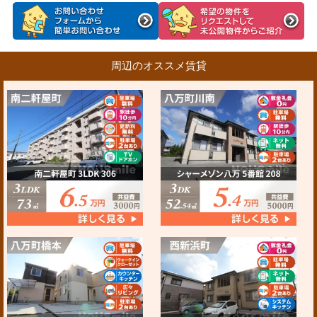
周辺のオススメ賃貸