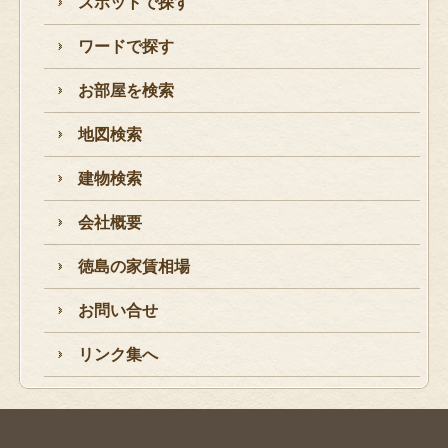
スポットで探す
ワードで探す
お部屋を検索
地図検索
建物検索
会社概要
徳島の家賃相場
お問い合せ
リンク集へ