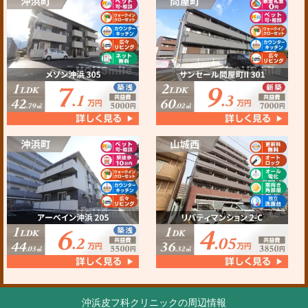
沖浜皮フ科クリニックの周辺情報