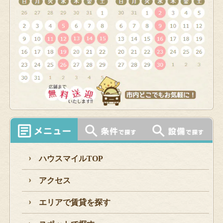
ハウスマイルTOP
アクセス
エリアで賃貸を探す