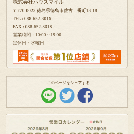
株式会社ハウスマイル
〒770-0022 徳島県徳島市佐古二番町13-18
TEL : 088-652-3016
FAX : 088-652-3018
営業時間：10:00～19:00
定休日：水曜日
このページをシェアする