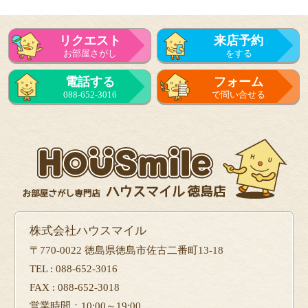
リクエスト
来店予約
お部屋さがし
をする
電話する
フォーム
088-652-3016
で問い合せる
株式会社ハウスマイル
〒770-0022 徳島県徳島市佐古二番町13-18
TEL : 088-652-3016
FAX : 088-652-3018
営業時間：10:00～19:00