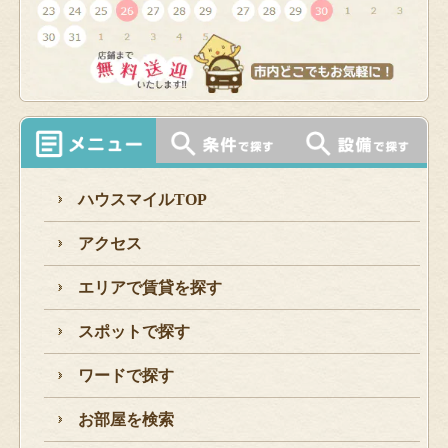
ハウスマイルTOP
アクセス
エリアで賃貸を探す
スポットで探す
ワードで探す
お部屋を検索