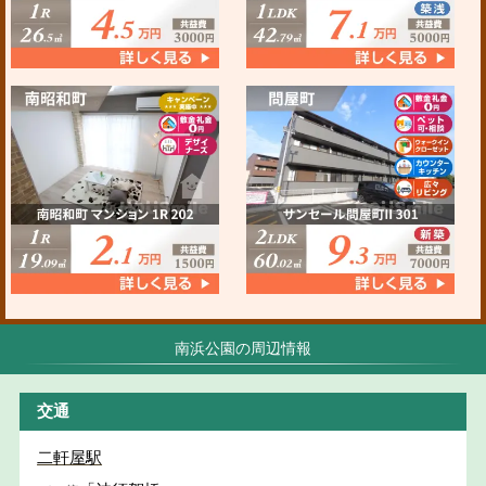
南浜公園の周辺情報
交通
二軒屋駅