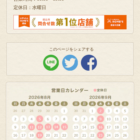
定休日：水曜日
このページをシェアする