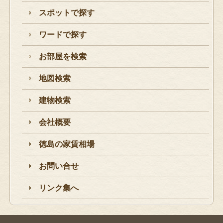
スポットで探す
ワードで探す
お部屋を検索
地図検索
建物検索
会社概要
徳島の家賃相場
お問い合せ
リンク集へ