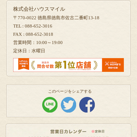
株式会社ハウスマイル
〒770-0022 徳島県徳島市佐古二番町13-18
TEL : 088-652-3016
FAX : 088-652-3018
営業時間：10:00～19:00
定休日：水曜日
このページをシェアする