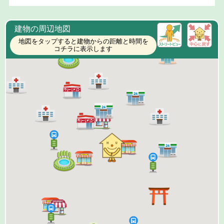
建物の周辺地図
地図をタップすると建物からの距離と時間を
コチラに表示します