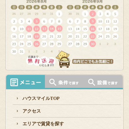
ハウスマイルTOP
アクセス
エリアで賃貸を探す