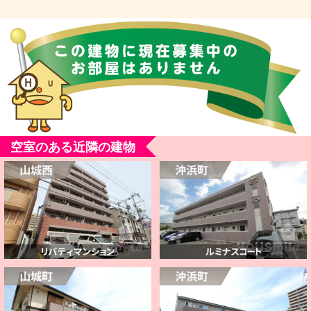
空室のある近隣の建物