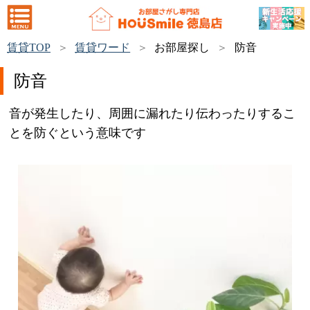
賃貸TOP
賃貸ワード
お部屋探し
防音
防音
音が発生したり、周囲に漏れたり伝わったりするこ
とを防ぐという意味です