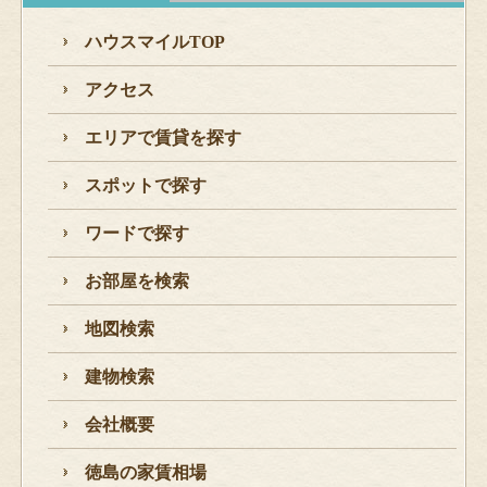
ハウスマイルTOP
アクセス
エリアで賃貸を探す
スポットで探す
ワードで探す
お部屋を検索
地図検索
建物検索
会社概要
徳島の家賃相場