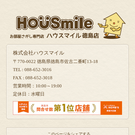
株式会社ハウスマイル
〒770-0022 徳島県徳島市佐古二番町13-18
TEL : 088-652-3016
FAX : 088-652-3018
営業時間：10:00～19:00
定休日：水曜日
このページをシェアする