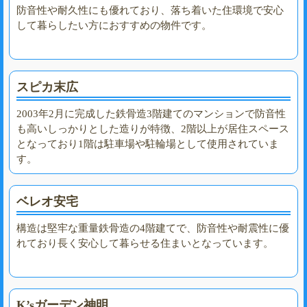
防音性や耐久性にも優れており、落ち着いた住環境で安心
して暮らしたい方におすすめの物件です。
スピカ末広
2003年2月に完成した鉄骨造3階建てのマンションで防音性
も高いしっかりとした造りが特徴、2階以上が居住スペース
となっており1階は駐車場や駐輪場として使用されていま
す。
ベレオ安宅
構造は堅牢な重量鉄骨造の4階建てで、防音性や耐震性に優
れており長く安心して暮らせる住まいとなっています。
K’sガーデン神明