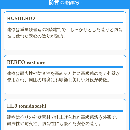
防音
の建物紹介
RUSHERIO
建物は重量鉄骨造の3階建てで、しっかりとした造りと防音
性に優れた安心の造りが魅力。
BEREO east one
建物は耐火性や防音性を高めると共に高級感のある外壁が
使用され、周囲の環境にも馴染む美しい外観が特徴。
HL9 tomidabashi
建物は拘りの外壁素材で仕上げられた高級感漂う外観で、
耐震性や耐火性、防音性にも優れた安心の造り。