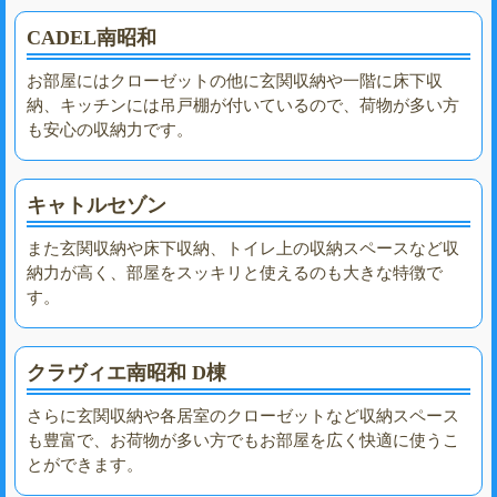
CADEL南昭和
お部屋にはクローゼットの他に玄関収納や一階に床下収
納、キッチンには吊戸棚が付いているので、荷物が多い方
も安心の収納力です。
キャトルセゾン
また玄関収納や床下収納、トイレ上の収納スペースなど収
納力が高く、部屋をスッキリと使えるのも大きな特徴で
す。
クラヴィエ南昭和 D棟
さらに玄関収納や各居室のクローゼットなど収納スペース
も豊富で、お荷物が多い方でもお部屋を広く快適に使うこ
とができます。