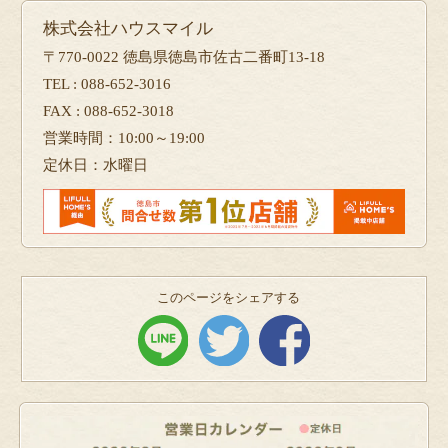
株式会社ハウスマイル
〒770-0022 徳島県徳島市佐古二番町13-18
TEL : 088-652-3016
FAX : 088-652-3018
営業時間：10:00～19:00
定休日：水曜日
このページをシェアする