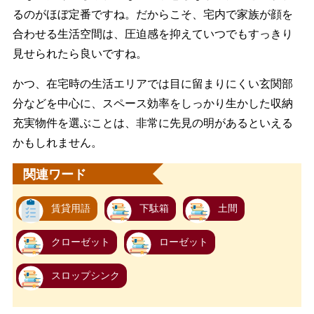
るのがほぼ定番ですね。だからこそ、宅内で家族が顔を
合わせる生活空間は、圧迫感を抑えていつでもすっきり
見せられたら良いですね。
かつ、在宅時の生活エリアでは目に留まりにくい玄関部
分などを中心に、スペース効率をしっかり生かした収納
充実物件を選ぶことは、非常に先見の明があるといえる
かもしれません。
関連ワード
賃貸用語
下駄箱
土間
クローゼット
ローゼット
スロップシンク