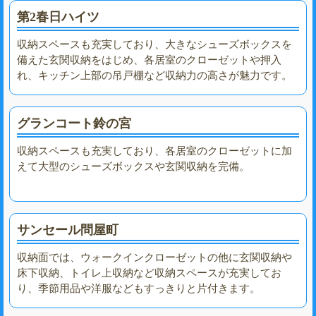
第2春日ハイツ
収納スペースも充実しており、大きなシューズボックスを
備えた玄関収納をはじめ、各居室のクローゼットや押入
れ、キッチン上部の吊戸棚など収納力の高さが魅力です。
グランコート鈴の宮
収納スペースも充実しており、各居室のクローゼットに加
えて大型のシューズボックスや玄関収納を完備。
サンセール問屋町
収納面では、ウォークインクローゼットの他に玄関収納や
床下収納、トイレ上収納など収納スペースが充実してお
り、季節用品や洋服などもすっきりと片付きます。