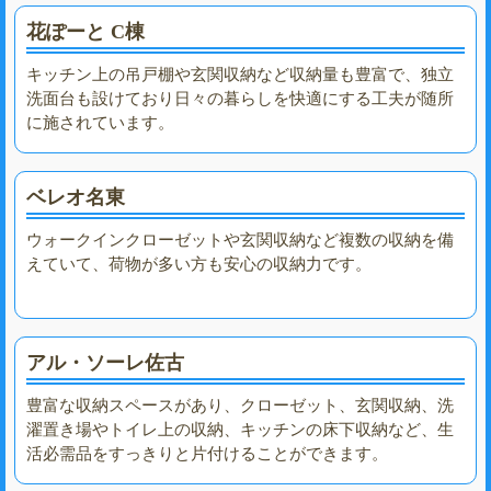
花ぽーと C棟
キッチン上の吊戸棚や玄関収納など収納量も豊富で、独立
洗面台も設けており日々の暮らしを快適にする工夫が随所
に施されています。
ベレオ名東
ウォークインクローゼットや玄関収納など複数の収納を備
えていて、荷物が多い方も安心の収納力です。
アル・ソーレ佐古
豊富な収納スペースがあり、クローゼット、玄関収納、洗
濯置き場やトイレ上の収納、キッチンの床下収納など、生
活必需品をすっきりと片付けることができます。