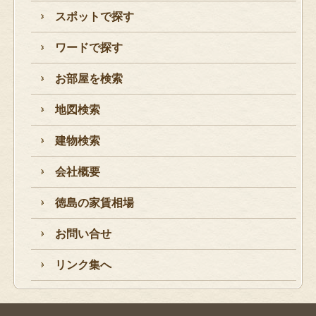
スポットで探す
ワードで探す
お部屋を検索
地図検索
建物検索
会社概要
徳島の家賃相場
お問い合せ
リンク集へ