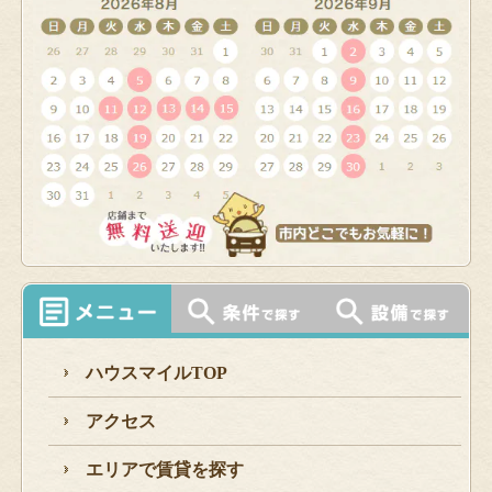
ハウスマイルTOP
アクセス
エリアで賃貸を探す