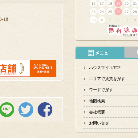
-18
ハウスマイルTOP
エリアで賃貸を探す
ワードで探す
地図検索
会社概要
お問い合せ