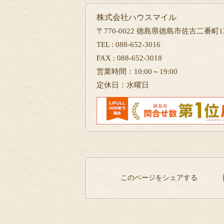
株式会社ハウスマイル
〒770-0022 徳島県徳島市佐古二番町13
TEL : 088-652-3016
FAX : 088-652-3018
営業時間：10:00～19:00
定休日：水曜日
このページをシェアする