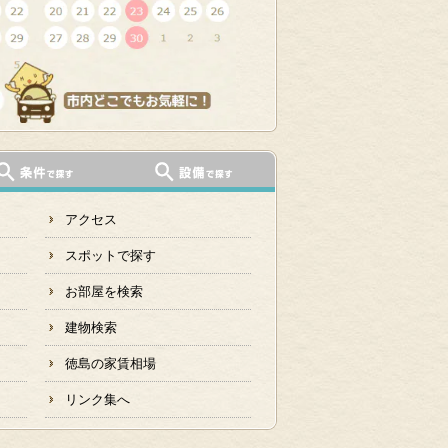
アクセス
スポットで探す
お部屋を検索
建物検索
徳島の家賃相場
リンク集へ