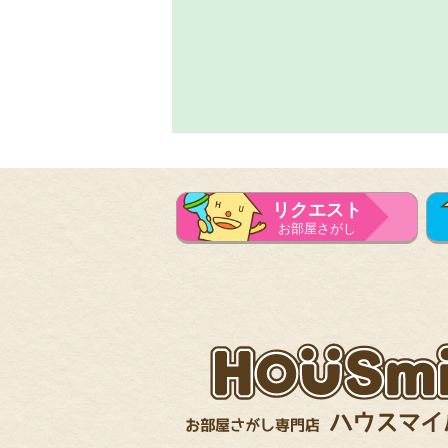
リクエスト
お部屋さがし