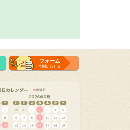
フォーム
で問い合せる