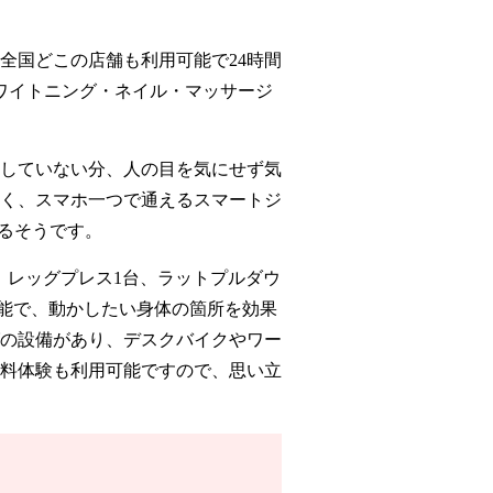
全国どこの店舗も利用可能で24時間
ワイトニング・ネイル・マッサージ
していない分、人の目を気にせず気
く、スマホ一つで通えるスマートジ
るそうです。
台、レッグプレス1台、ラットプルダウ
可能で、動かしたい身体の箇所を効果
の設備があり、デスクバイクやワー
料体験も利用可能ですので、思い立