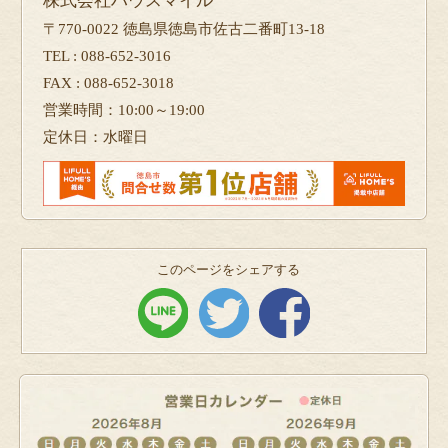
株式会社ハウスマイル
〒770-0022 徳島県徳島市佐古二番町13-18
TEL : 088-652-3016
FAX : 088-652-3018
営業時間：10:00～19:00
定休日：水曜日
このページをシェアする