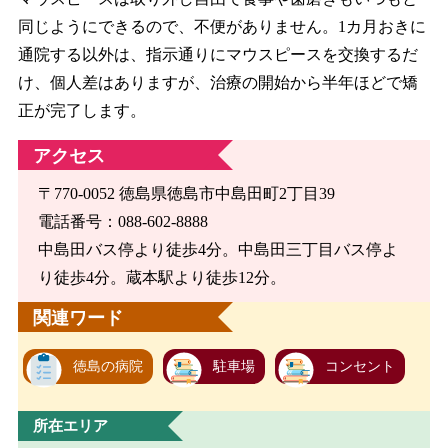
同じようにできるので、不便がありません。1カ月おきに
通院する以外は、指示通りにマウスピースを交換するだ
け、個人差はありますが、治療の開始から半年ほどで矯
正が完了します。
アクセス
〒770-0052 徳島県徳島市中島田町2丁目39
電話番号：088-602-8888
中島田バス停より徒歩4分。中島田三丁目バス停よ
り徒歩4分。蔵本駅より徒歩12分。
関連ワード
徳島の病院
駐車場
コンセント
所在エリア