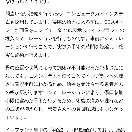
なげられるそうです。
間違いない治療を行うため、コンピュータガイドシステ
ムも採用しています。実際の治療に入る前に、CTスキャ
ンした画像をコンピュータで3D表示し、インプラントの
埋入シミュレーションを行うものです。事前にシミュレ
ーションを行うことで、実際の手術の時間を短縮し、確
実な施術が行えます。
骨の位置や状態によって施術が不可能だった患者さんに
対しても、このシステムを使うことでインプラントの埋
入位置が事前にわかるため、治療を受けられる患者さん
の幅が広がります。シミュレーションにより、傷口を最
小限に留めた手術が行えるため、術後の痛みや腫れなど
の症状が抑えられ、患者さんへの負担軽減にもつながっ
ています。
インプラント専用の手術室は、2部屋確保しており、感染