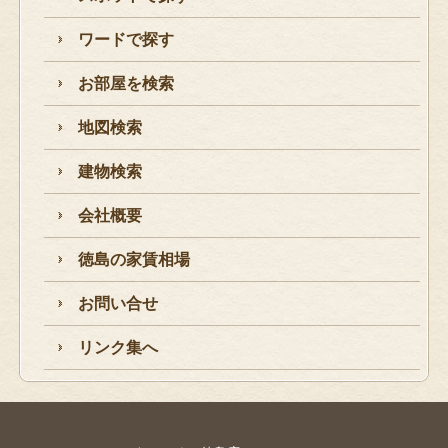
ワードで探す
お部屋を検索
地図検索
建物検索
会社概要
徳島の家賃相場
お問い合せ
リンク集へ