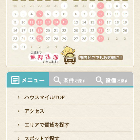
ハウスマイルTOP
アクセス
エリアで賃貸を探す
スポットで探す