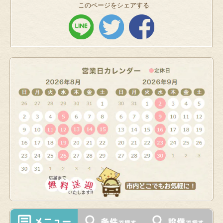
このページをシェアする