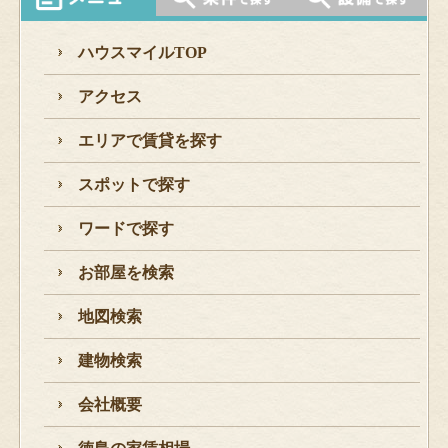
ハウスマイルTOP
アクセス
エリアで賃貸を探す
スポットで探す
ワードで探す
お部屋を検索
地図検索
建物検索
会社概要