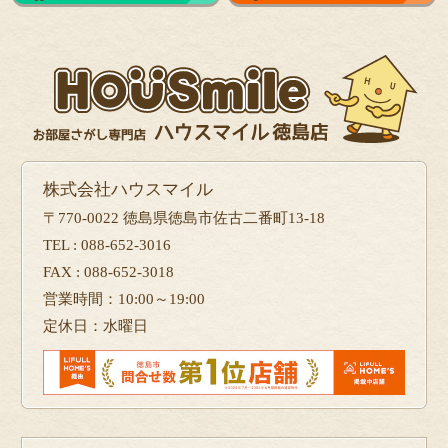
株式会社ハウスマイル
〒770-0022 徳島県徳島市佐古二番町13-18
TEL : 088-652-3016
FAX : 088-652-3018
営業時間：10:00～19:00
定休日：水曜日