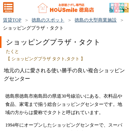
賃貸TOP
徳島のスポット
徳島の大型商業施設
ショッピングプラザ・タクト
ショッピングプラザ・タクト
たくと
【 ショッピングプラザ タクト,タクト 】
地元の人に愛される使い勝手の良い複合ショッピン
グセンター
徳島県徳島市南島田の県道30号線沿いにある、衣料品や
食品、家電まで揃う総合ショッピングセンターです。地
域の方からは愛称でタクトと呼ばれています。
1994年にオープンしたショッピングセンターで、スーパ