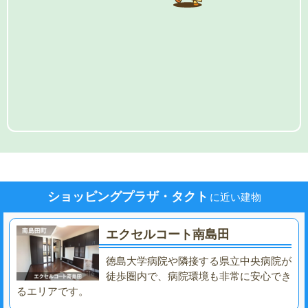
ショッピングプラザ・タクト
に近い建物
エクセルコート南島田
徳島大学病院や隣接する県立中央病院が
徒歩圏内で、病院環境も非常に安心でき
るエリアです。