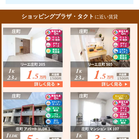
ショッピングプラザ・タクト
に近い賃貸