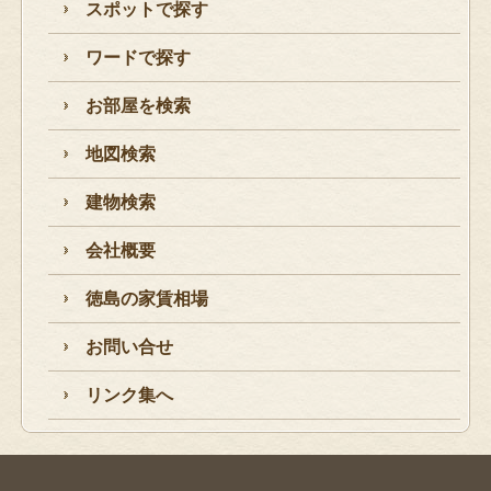
スポットで探す
ワードで探す
お部屋を検索
地図検索
建物検索
会社概要
徳島の家賃相場
お問い合せ
リンク集へ