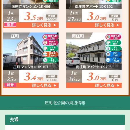
庄町北公園の周辺情報
交通