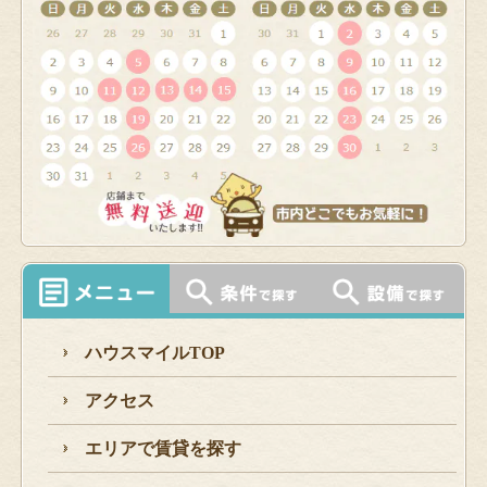
ハウスマイルTOP
アクセス
エリアで賃貸を探す