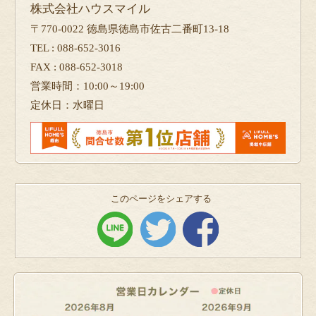
株式会社ハウスマイル
〒770-0022 徳島県徳島市佐古二番町13-18
TEL : 088-652-3016
FAX : 088-652-3018
営業時間：10:00～19:00
定休日：水曜日
このページをシェアする