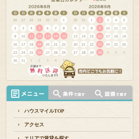
ハウスマイルTOP
アクセス
エリアで賃貸を探す