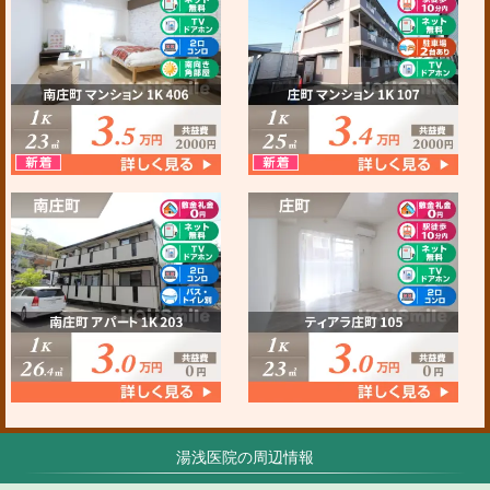
湯浅医院の周辺情報