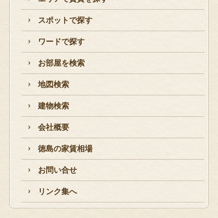
スポットで探す
ワードで探す
お部屋を検索
地図検索
建物検索
会社概要
徳島の家賃相場
お問い合せ
リンク集へ