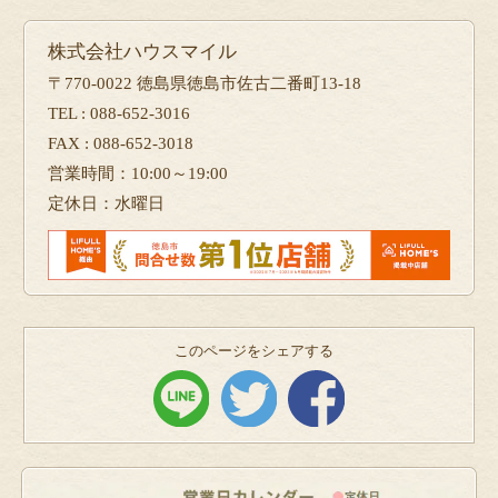
株式会社ハウスマイル
〒770-0022 徳島県徳島市佐古二番町13-18
TEL : 088-652-3016
FAX : 088-652-3018
営業時間：10:00～19:00
定休日：水曜日
このページをシェアする