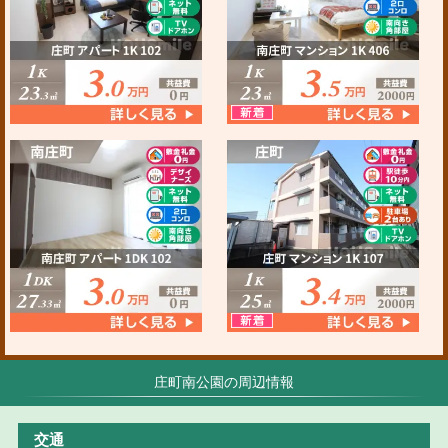
庄町南公園の周辺情報
交通