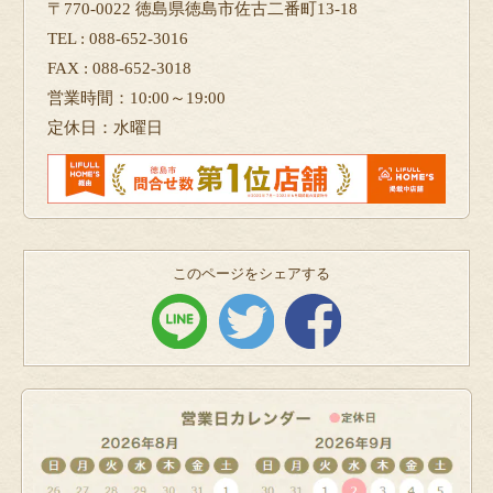
〒770-0022 徳島県徳島市佐古二番町13-18
TEL : 088-652-3016
FAX : 088-652-3018
営業時間：10:00～19:00
定休日：水曜日
このページをシェアする