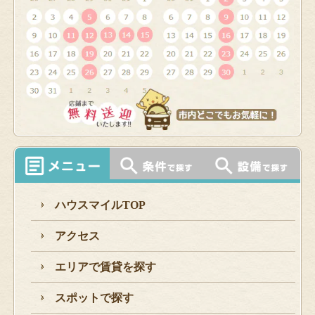
ハウスマイルTOP
アクセス
エリアで賃貸を探す
スポットで探す