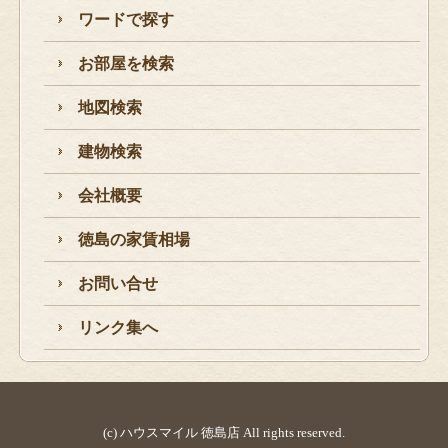
ワードで探す
お部屋を検索
地図検索
建物検索
会社概要
徳島の家賃相場
お問い合せ
リンク集へ
(c) ハウスマイル 徳島店 All rights reserved.