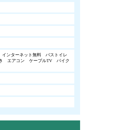
 インターネット無料 バストイレ
き エアコン ケーブルTV バイク