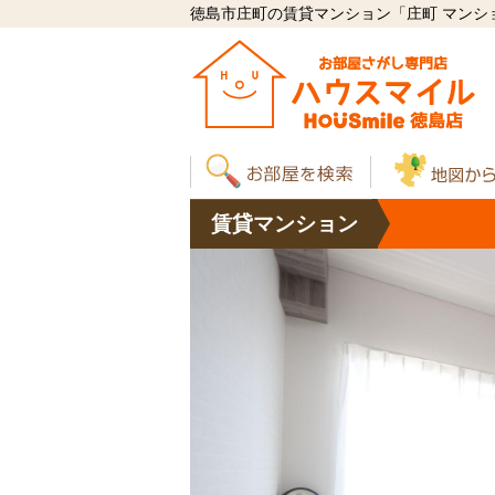
徳島市庄町の賃貸マンション「庄町 マンション 
賃貸
マンション