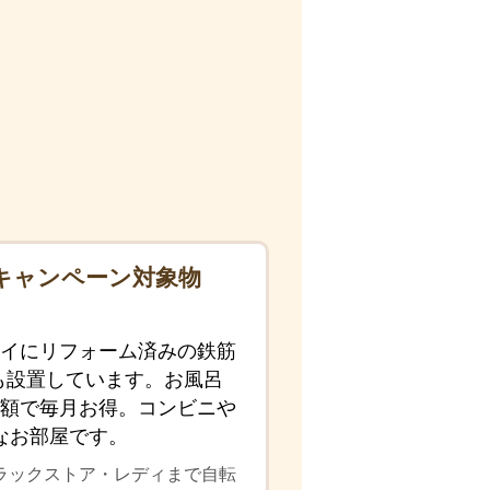
キャンペーン対象物
レイにリフォーム済みの鉄筋
も設置しています。お風呂
額で毎月お得。コンビニや
なお部屋です。
ドラックストア・レディまで自転