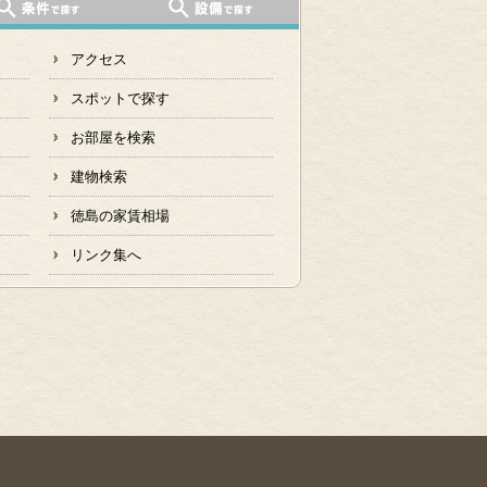
アクセス
スポットで探す
お部屋を検索
建物検索
徳島の家賃相場
リンク集へ