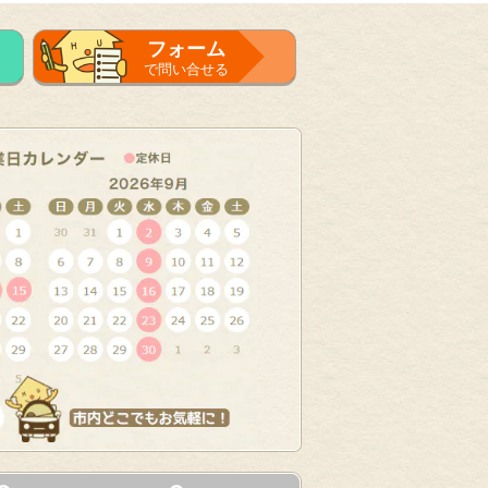
フォーム
で問い合せる