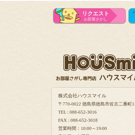
リクエスト
お部屋さがし
株式会社ハウスマイル
〒770-0022 徳島県徳島市佐古二番町13
TEL : 088-652-3016
FAX : 088-652-3018
営業時間：10:00～19:00