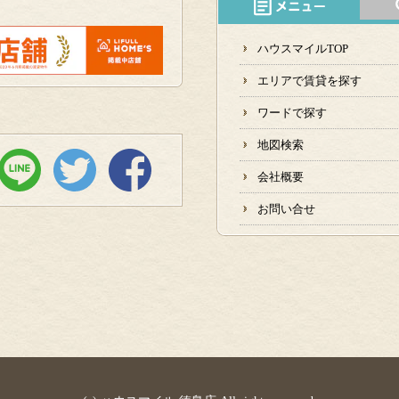
ハウスマイルTOP
エリアで賃貸を探す
ワードで探す
地図検索
会社概要
お問い合せ