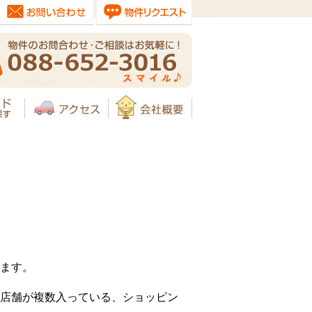
います。
店舗が複数入っている、ショッピン