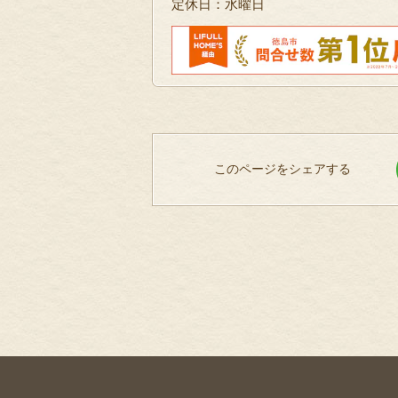
定休日：水曜日
このページをシェアする