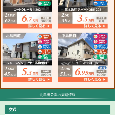
北島田公園の周辺情報
交通