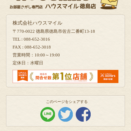
株式会社ハウスマイル
〒770-0022 徳島県徳島市佐古二番町13-18
TEL : 088-652-3016
FAX : 088-652-3018
営業時間：10:00～19:00
定休日：水曜日
このページをシェアする