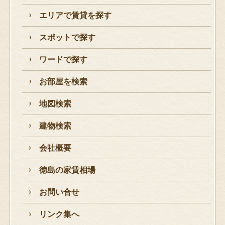
エリアで賃貸を探す
スポットで探す
ワードで探す
お部屋を検索
地図検索
建物検索
会社概要
徳島の家賃相場
お問い合せ
リンク集へ