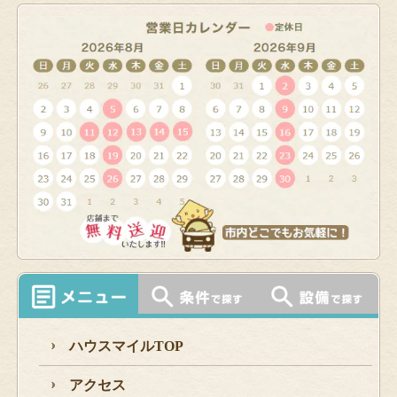
ハウスマイルTOP
アクセス