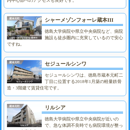
内中心部へのアクセスも良好です。
シャーメゾンフォーレ蔵本III
徳島大学病院や県立中央病院など、病院
施設も徒歩圏内に充実しているので安心
ですね。
セジュールシンワ
セジュールシンワは、徳島市蔵本元町二
丁目に位置する2018年1月築の軽量鉄骨
造・3階建て賃貸住宅です。
リルシア
徳島大学病院や県立中央病院が近いの
で、急な体調不良時でも病院環境が整っ