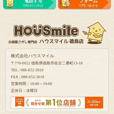
電話する
フォーム
088-652-3016
で問い合せる
株式会社ハウスマイル
〒770-0022 徳島県徳島市佐古二番町13-18
TEL : 088-652-3016
FAX : 088-652-3018
営業時間：10:00～19:00
定休日：水曜日