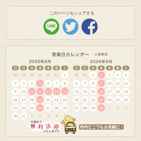
このページをシェアする