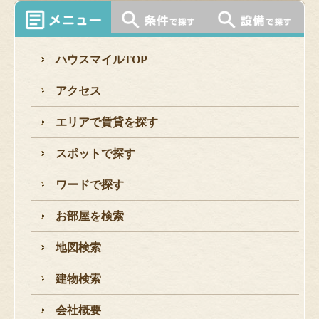
ハウスマイルTOP
アクセス
エリアで賃貸を探す
スポットで探す
ワードで探す
お部屋を検索
地図検索
建物検索
会社概要