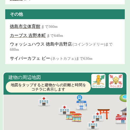
その他
徳島市立体育館
まで360m
カーブス 吉野本町
まで640m
ウォッシュハウス 徳島中吉野店
(コインランドリー)まで
680m
サイバーカフェ ビー
(ネットカフェ)まで630m
建物の周辺地図
地図をタップすると建物からの距離と時間を
コチラに表示します