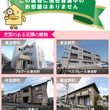
空室のある近隣の建物