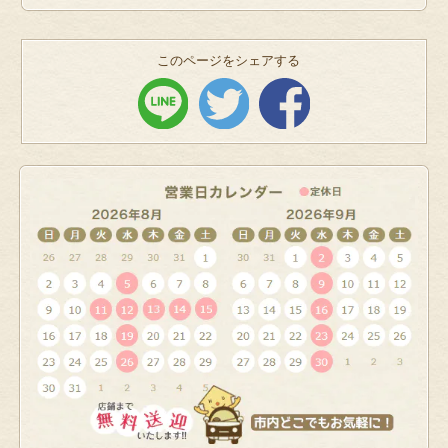
このページをシェアする