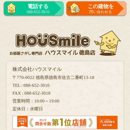
来店予約
電話する
この建物を
をする
088-652-3016
問い合わせる
フォーム
で問い合せる
株式会社ハウスマイル
〒770-0022 徳島県徳島市佐古二番町13-18
TEL : 088-652-3016
FAX : 088-652-3018
営業時間：10:00～19:00
定休日：水曜日