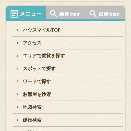
ハウスマイルTOP
アクセス
エリアで賃貸を探す
スポットで探す
ワードで探す
お部屋を検索
地図検索
建物検索