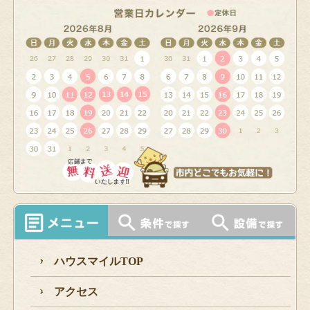
ハウスマイルTOP
アクセス