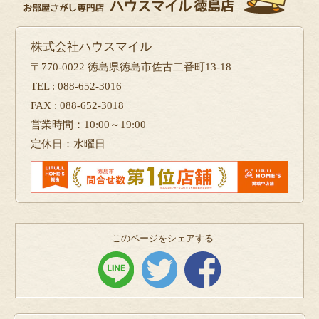
株式会社ハウスマイル
〒770-0022 徳島県徳島市佐古二番町13-18
TEL : 088-652-3016
FAX : 088-652-3018
営業時間：10:00～19:00
定休日：水曜日
このページをシェアする