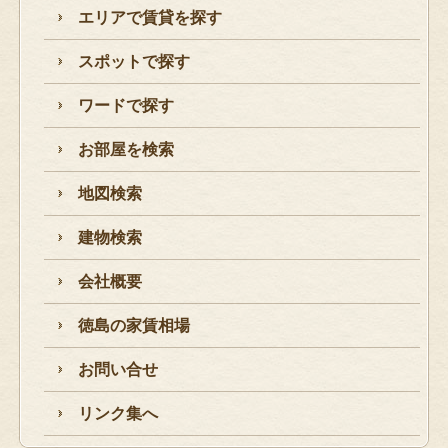
エリアで賃貸を探す
スポットで探す
ワードで探す
お部屋を検索
地図検索
建物検索
会社概要
徳島の家賃相場
お問い合せ
リンク集へ