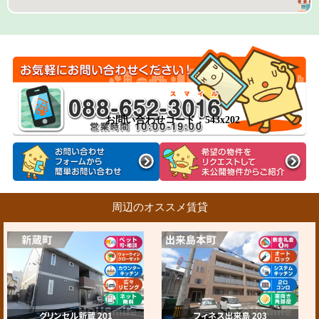
お問い合わせコード：543x202
周辺のオススメ賃貸