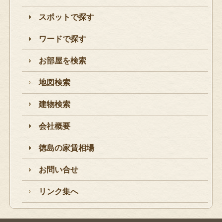
スポットで探す
ワードで探す
お部屋を検索
地図検索
建物検索
会社概要
徳島の家賃相場
お問い合せ
リンク集へ