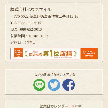
株式会社ハウスマイル
〒770-0022 徳島県徳島市佐古二番町13-18
TEL : 088-652-3016
FAX : 088-652-3018
営業時間：10:00～19:00
定休日：水曜日
このお部屋情報をシェアする