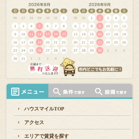
ハウスマイルTOP
アクセス
エリアで賃貸を探す